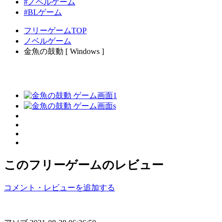
#ノベルゲーム
#BLゲーム
フリーゲームTOP
ノベルゲーム
金魚の鼓動 [ Windows ]
このフリーゲームのレビュー
コメント・レビューを追加する