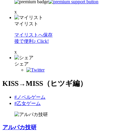
x
マイリスト
マイリストへ保存
後で便利♪ Click!
x
シェア
KISS→MISS（ヒツギ編）
#ノベルゲーム
#乙女ゲーム
アルパカ技研