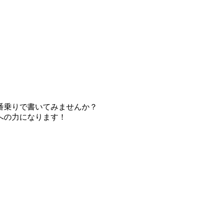
番乗りで書いてみませんか？
への力になります！