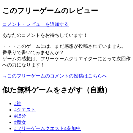
このフリーゲームのレビュー
コメント・レビューを追加する
あなたのコメントをお待ちしています！
・・・このゲームには、まだ感想が投稿されていません。一
番乗りで書いてみませんか？
ゲームの感想は、フリーゲームクリエイターにとって次回作
への力になります！
→このフリーゲームのコメントの投稿はこちらへ
似た無料ゲームをさがす（自動）
#神
#クエスト
#15分
#魔女
#フリーゲームクエスト4参加中