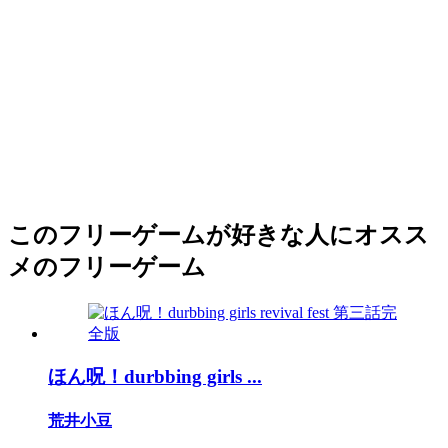
このフリーゲームが好きな人にオスス
メのフリーゲーム
ほん呪！durbbing girls ...
荒井小豆