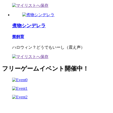
煮物シンデレラ
禁飼育
ハロウィン？どうでもいーし（震え声）
フリーゲームイベント開催中！