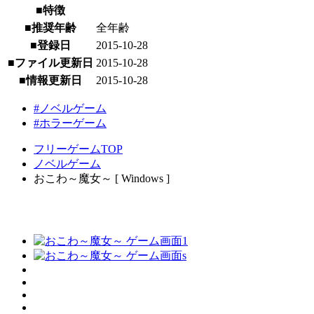
■特徴
■推奨年齢
全年齢
■登録日
2015-10-28
■ファイル更新日
2015-10-28
■情報更新日
2015-10-28
#ノベルゲーム
#ホラーゲーム
フリーゲームTOP
ノベルゲーム
おこわ～魔女～ [ Windows ]