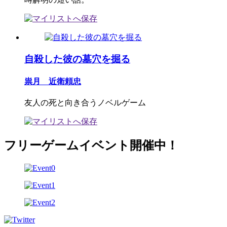
自殺した彼の墓穴を掘る
祟月 近衛頼忠
友人の死と向き合うノベルゲーム
フリーゲームイベント開催中！