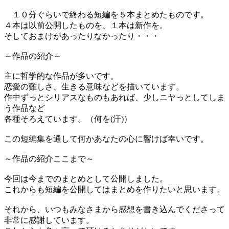
１０分ぐらいで終わる短編を５本まとめたものです。
４本は以前公開したものを、１本は新作を。
そしておまけがあったりなかったり・・・
～作品の紹介～
主に哲学的な作品が多いです。
恋愛の難しさ、生きる意味などを描いています。
作中ずっとシリアスなものもあれば、少しニヤっとしてしま
う作品など
各種そろえています。（何を(汗)）
この短編集を通して何かあなたの心に響けば幸いです。
～作品の紹介ここまで～
今回は今までのまとめとして公開しました。
これからも短編を公開してはまとめを作りたいと思います。
それから、いつもみなさまから感想を書き込んでくださって
非常に感謝しています。