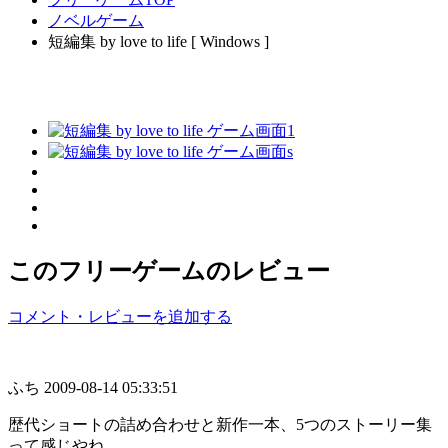
ノベルゲーム
短編集 by love to life [ Windows ]
このフリーゲームのレビュー
コメント・レビューを追加する
ふち
2009-08-14 05:33:51
歴代ショートの詰め合わせと新作一本、5つのストーリー集
って感じやね。