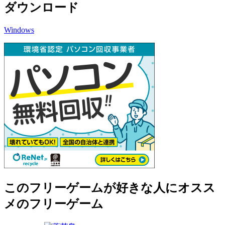
ダウンロード
Windows
このフリーゲームが好きな人にオスス
メのフリーゲーム