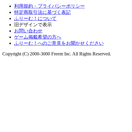
利用規約・プライバシーポリシー
特定商取引法に基づく表記
ふりーむ！について
旧デザインで表示
お問い合わせ
ゲーム掲載希望の方へ
ふりーむ！へのご意見をお聞かせください
Copyright (C) 2000-3000 Freem Inc. All Rights Reserved.