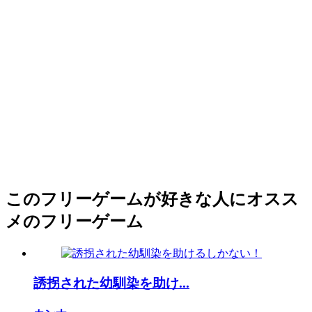
このフリーゲームが好きな人にオスス
メのフリーゲーム
誘拐された幼馴染を助け...