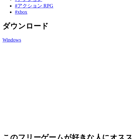
#アクション RPG
#xbox
ダウンロード
Windows
このフリーゲームが好きな人にオスス