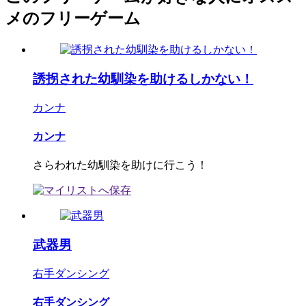
メのフリーゲーム
誘拐された幼馴染を助けるしかない！
カンナ
カンナ
さらわれた幼馴染を助けに行こう！
武器男
右手ダンシング
右手ダンシング