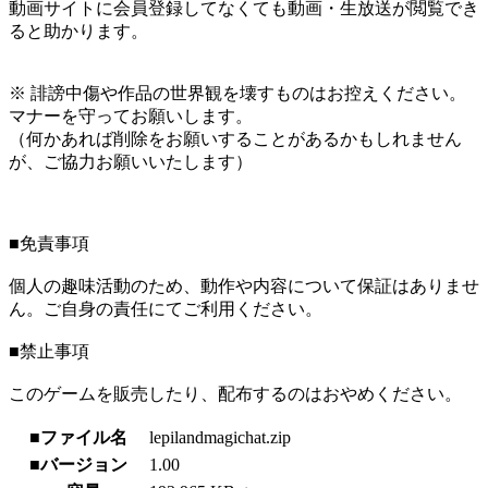
動画サイトに会員登録してなくても動画・生放送が閲覧でき
ると助かります。
※ 誹謗中傷や作品の世界観を壊すものはお控えください。
マナーを守ってお願いします。
（何かあれば削除をお願いすることがあるかもしれません
が、ご協力お願いいたします）
■免責事項
個人の趣味活動のため、動作や内容について保証はありませ
ん。ご自身の責任にてご利用ください。
■禁止事項
このゲームを販売したり、配布するのはおやめください。
■ファイル名
lepilandmagichat.zip
■バージョン
1.00