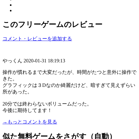
このフリーゲームのレビュー
コメント・レビューを追加する
やっくん
2020-01-31 18:19:13
操作が慣れるまで大変だったが、時間がたつと意外に操作で
きた。
グラフィックは３Dなのか綺麗だけど、暗すぎて見えずらい
所があった。
20分では終わらないボリュームだった。
今後に期待してます！
→もっとコメントを見る
似た無料ゲームをさがす（自動）