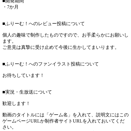
■開発期間
・7か月
■ふりーむ！へのレビュー投稿について
個人の趣味で制作したものですので、お手柔らかにお願いし
ます。
ご意見は真摯に受け止めて今後に生かしてまいります。
■ふりーむ！へのファンイラスト投稿について
お待ちしています！
■実況・生放送について
歓迎します！
動画のタイトルには「ゲーム名」を入れて、説明文にはこの
ゲームページURLか制作者サイトURLを入れておいてくだ
さい。