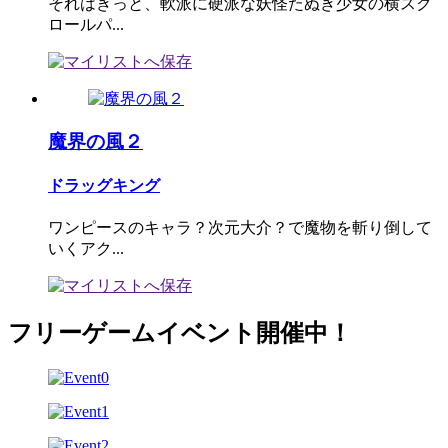
それはきっと、軟派に硬派な妖怪たぬき少女の横スク
ロールパ...
魔界の風２
ドラッグキング
ワンピースのキャラ？次元大介？で魔物を斬り倒して
いくアク...
フリーゲームイベント開催中！