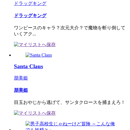
ドラッグキング
ドラッグキング
ワンピースのキャラ？次元大介？で魔物を斬り倒して
いくアク...
Santa Claus
朋美姫
朋美姫
目玉おやじから逃げて、サンタクロースを捕まえろ！