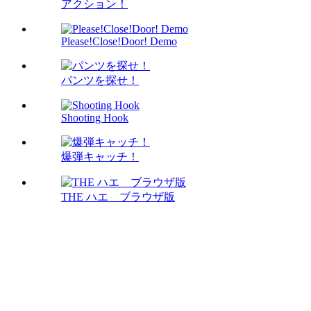
アクション！
Please!Close!Door! Demo
パンツを探せ！
Shooting Hook
爆弾キャッチ！
THE ハエ ブラウザ版