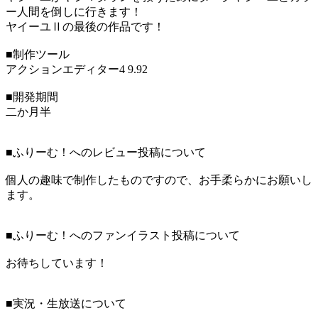
ー人間を倒しに行きます！
ヤイーユⅡの最後の作品です！
■制作ツール
アクションエディター4 9.92
■開発期間
二か月半
■ふりーむ！へのレビュー投稿について
個人の趣味で制作したものですので、お手柔らかにお願いし
ます。
■ふりーむ！へのファンイラスト投稿について
お待ちしています！
■実況・生放送について