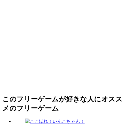
このフリーゲームが好きな人にオスス
メのフリーゲーム