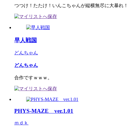
つつけ！たたけ！いんこちゃんが縦横無尽に大暴れ！
早人戦国
どんちゃん
どんちゃん
合作ですｗｗｗ。
PHYS-MAZE ver.1.01
ｍｄｋ