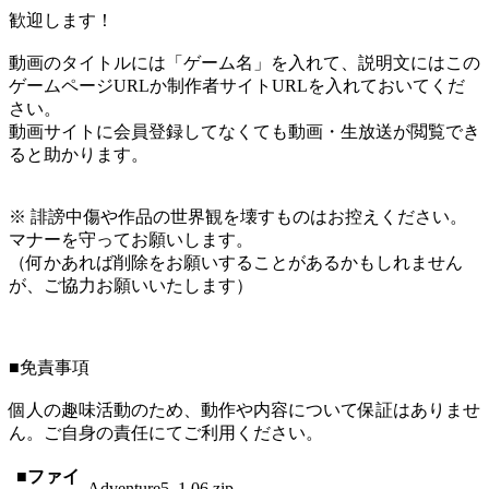
歓迎します！
動画のタイトルには「ゲーム名」を入れて、説明文にはこの
ゲームページURLか制作者サイトURLを入れておいてくだ
さい。
動画サイトに会員登録してなくても動画・生放送が閲覧でき
ると助かります。
※ 誹謗中傷や作品の世界観を壊すものはお控えください。
マナーを守ってお願いします。
（何かあれば削除をお願いすることがあるかもしれません
が、ご協力お願いいたします）
■免責事項
個人の趣味活動のため、動作や内容について保証はありませ
ん。ご自身の責任にてご利用ください。
■ファイ
Adventure5_1.06.zip