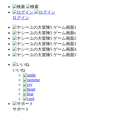
ログイン
いいね
サポート