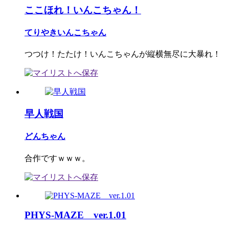
ここほれ！いんこちゃん！
てりやきいんこちゃん
つつけ！たたけ！いんこちゃんが縦横無尽に大暴れ！
早人戦国
どんちゃん
合作ですｗｗｗ。
PHYS-MAZE ver.1.01