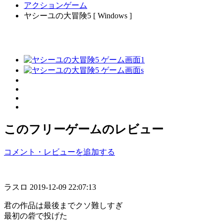
アクションゲーム
ヤシーユの大冒険5 [ Windows ]
このフリーゲームのレビュー
コメント・レビューを追加する
ラスロ
2019-12-09 22:07:13
君の作品は最後までクソ難しすぎ
最初の砦で投げた