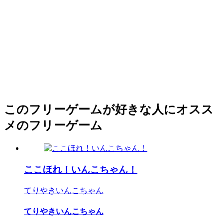
このフリーゲームが好きな人にオスス
メのフリーゲーム
ここほれ！いんこちゃん！
てりやきいんこちゃん
てりやきいんこちゃん