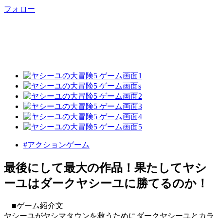
フォロー
#アクションゲーム
最後にして最大の作品！果たしてヤシ
ーユはダークヤシーユに勝てるのか！
■ゲーム紹介文
ヤシーユがヤシマタウンを救うためにダークヤシーユとカラ