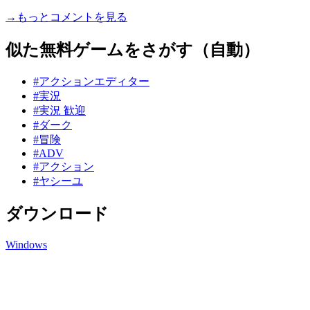
→もっとコメントを見る
似た無料ゲームをさがす（自動）
#アクションエディター
#実況
#実況 歓迎
#ダーク
#冒険
#ADV
#アクション
#ヤシーユ
ダウンロード
Windows