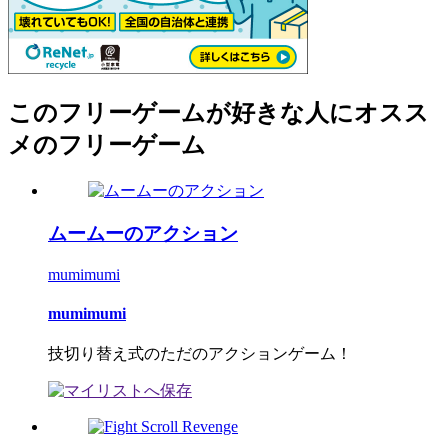
このフリーゲームが好きな人にオスス
メのフリーゲーム
ムームーのアクション
mumimumi
mumimumi
技切り替え式のただのアクションゲーム！