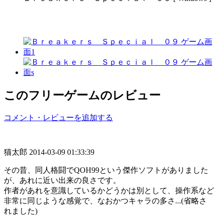
このフリーゲームのレビュー
コメント・レビューを追加する
猫太郎
2014-03-09 01:33:39
その昔、同人格闘でQOH99という傑作ソフトがありました
が、あれに近い出来の良さです。
作者があれを意識しているかどうかは別として、操作系など
非常に同じような感覚で、なおかつキャラの多さ...(省略さ
れました)