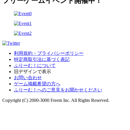
フリーゲームイベント開催中！
利用規約・プライバシーポリシー
特定商取引法に基づく表記
ふりーむ！について
旧デザインで表示
お問い合わせ
ゲーム掲載希望の方へ
ふりーむ！へのご意見をお聞かせください
Copyright (C) 2000-3000 Freem Inc. All Rights Reserved.