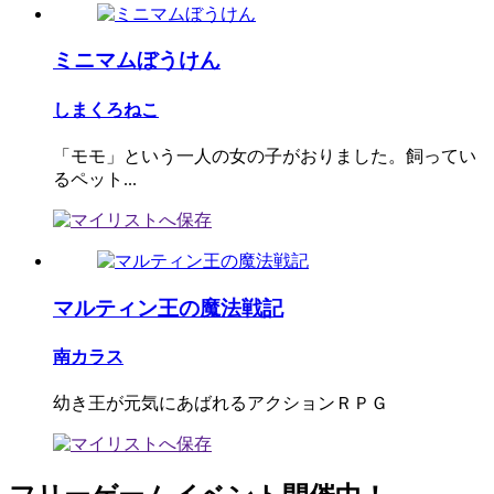
ミニマムぼうけん
しまくろねこ
「モモ」という一人の女の子がおりました。飼ってい
るペット...
マルティン王の魔法戦記
南カラス
幼き王が元気にあばれるアクションＲＰＧ