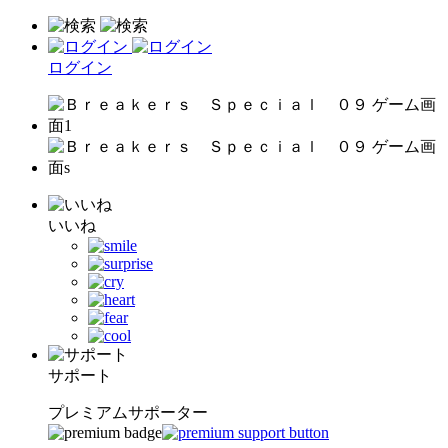
ログイン
いいね
サポート
プレミアムサポーター