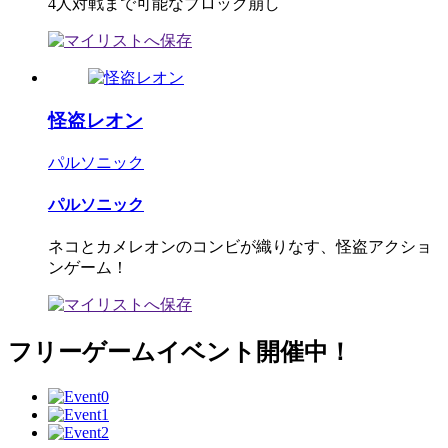
4人対戦まで可能なブロック崩し
怪盗レオン
パルソニック
パルソニック
ネコとカメレオンのコンビが織りなす、怪盗アクショ
ンゲーム！
フリーゲームイベント開催中！