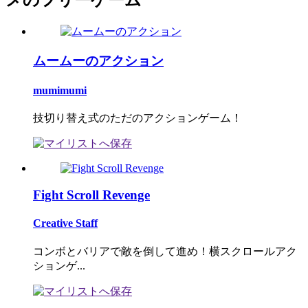
メのフリーゲーム
ムームーのアクション
mumimumi
技切り替え式のただのアクションゲーム！
Fight Scroll Revenge
Creative Staff
コンボとバリアで敵を倒して進め！横スクロールアク
ションゲ...