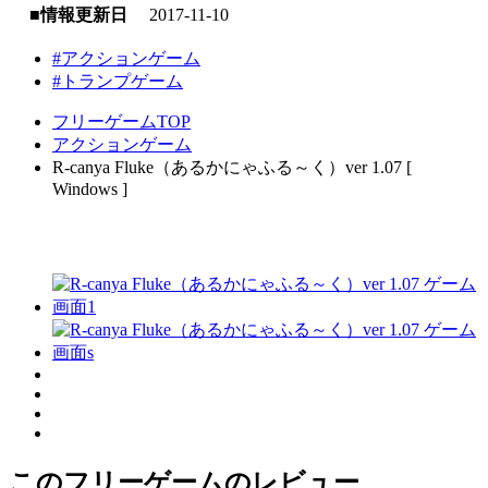
■情報更新日
2017-11-10
#アクションゲーム
#トランプゲーム
フリーゲームTOP
アクションゲーム
R-canya Fluke（あるかにゃふる～く）ver 1.07 [
Windows ]
このフリーゲームのレビュー