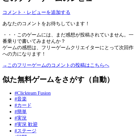
コメント・レビューを追加する
あなたのコメントをお待ちしています！
・・・このゲームには、まだ感想が投稿されていません。一
番乗りで書いてみませんか？
ゲームの感想は、フリーゲームクリエイターにとって次回作
への力になります！
→このフリーゲームのコメントの投稿はこちらへ
似た無料ゲームをさがす（自動）
#Clickteam Fusion
#音楽
#カード
#簡単
#実況
#実況 歓迎
#ステージ