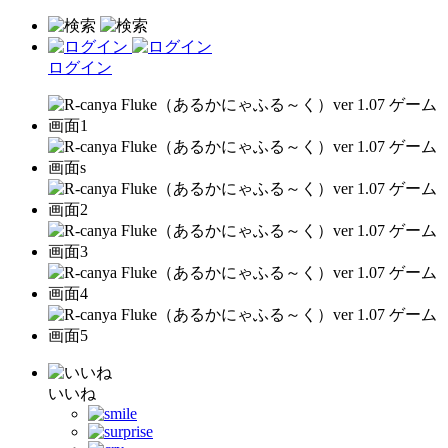
ログイン
いいね