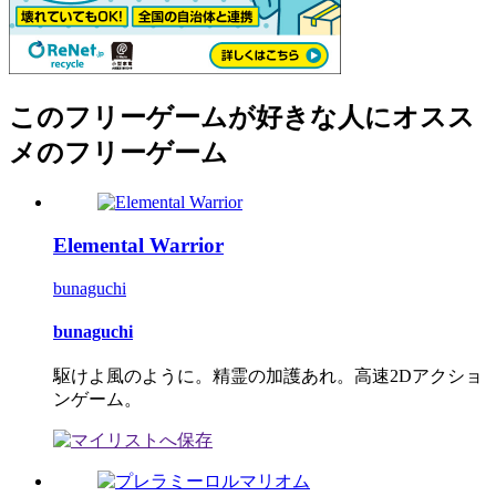
このフリーゲームが好きな人にオスス
メのフリーゲーム
Elemental Warrior
bunaguchi
bunaguchi
駆けよ風のように。精霊の加護あれ。高速2Dアクショ
ンゲーム。