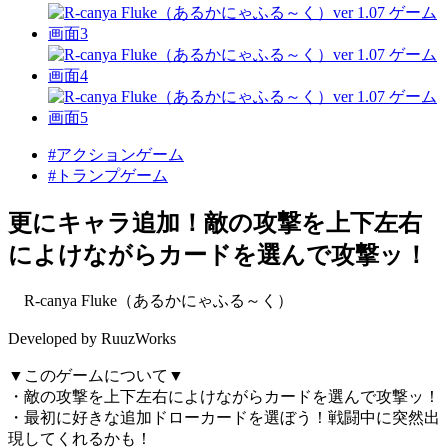
#アクションゲーム
#トランプゲーム
更にキャラ追加！敵の攻撃を上下左右
によけながらカードを選んで攻撃ッ！
R-canya Fluke（あるかにゃふる～く）
Developed by RuuzWorks
▼このゲームについて▼
・敵の攻撃を上下左右によけながらカードを選んで攻撃ッ！
・最初に好きな追加ドローカードを選ぼう！戦闘中に突然出
現してくれるかも！