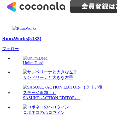
RuuzWorks(5333)
フォロー
UnlimiDead
サンベリーナと大きな左手
SASUKE -ACTION EDITOR- ...
ロボネコのハロウィン