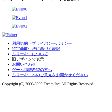
利用規約・プライバシーポリシー
特定商取引法に基づく表記
ふりーむ！について
旧デザインで表示
お問い合わせ
ゲーム掲載希望の方へ
ふりーむ！へのご意見をお聞かせください
Copyright (C) 2000-3000 Freem Inc. All Rights Reserved.