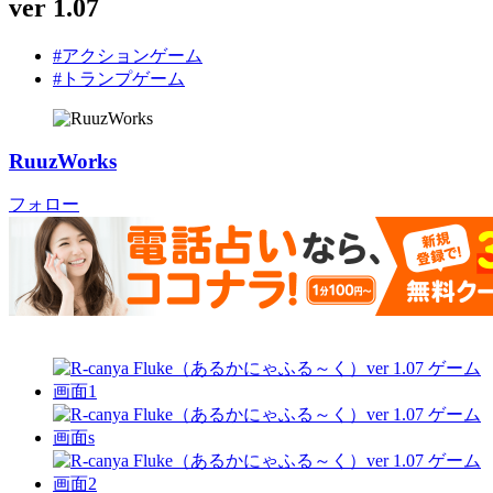
ver 1.07
#アクションゲーム
#トランプゲーム
RuuzWorks
フォロー