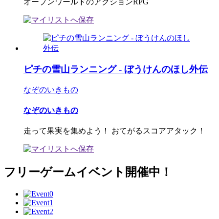
オープンワールドのアクションRPG
ピチの雪山ランニング - ぼうけんのほし外伝
なぞのいきもの
なぞのいきもの
走って果実を集めよう！ おてがるスコアアタック！
フリーゲームイベント開催中！