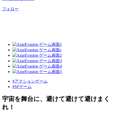
フォロー
#アクションゲーム
#SFゲーム
宇宙を舞台に、避けて避けて避けまく
れ！