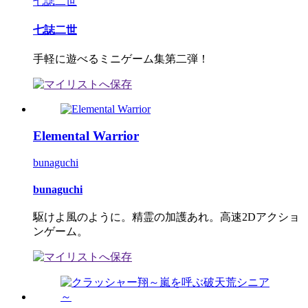
七誌二世
七誌二世
手軽に遊べるミニゲーム集第二弾！
Elemental Warrior
bunaguchi
bunaguchi
駆けよ風のように。精霊の加護あれ。高速2Dアクショ
ンゲーム。