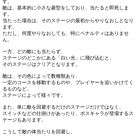
す。
敵は、基本的に小さな菱型をしており、当たると即死しま
す。
当たった場合は、そのステージの最初からやりなおしとなり
ます。
ただし、何度やりなおしても、特にペナルティはありませ
ん。
一方、どの敵にも当たらず、
ステージのどこかにある「白い光」に飛び込むと、
そのステージはクリアとなります。
敵は、その色によって数種類あり、
一定のコースを移動するものや、プレイヤーを追いかけてく
るものなど、
ステージによって様々です。
また、単に敵を回避するだけのステージだけではなく、
スイッチなどの仕掛けがあったり、ボスキャラが登場するス
テージもあります。
こうして敵の体当たりを回避し、