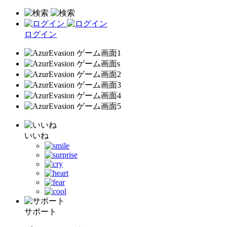
ログイン
いいね
サポート