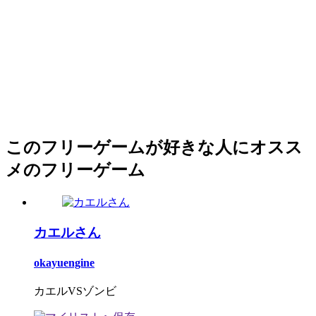
このフリーゲームが好きな人にオスス
メのフリーゲーム
カエルさん
okayuengine
カエルVSゾンビ