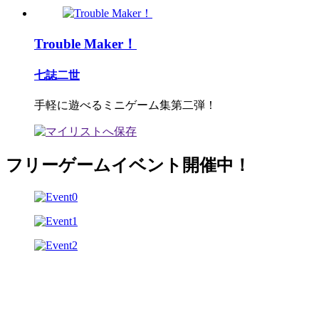
Trouble Maker！
七誌二世
手軽に遊べるミニゲーム集第二弾！
フリーゲームイベント開催中！