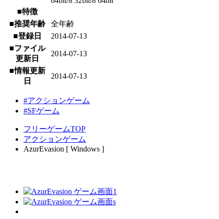
64bit/8 32bit/8 64bit
■特徴
■推奨年齢
全年齢
■登録日
2014-07-13
■ファイル
2014-07-13
更新日
■情報更新
2014-07-13
日
#アクションゲーム
#SFゲーム
フリーゲームTOP
アクションゲーム
AzurEvasion [ Windows ]