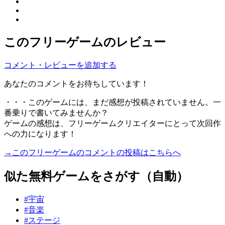
このフリーゲームのレビュー
コメント・レビューを追加する
あなたのコメントをお待ちしています！
・・・このゲームには、まだ感想が投稿されていません。一
番乗りで書いてみませんか？
ゲームの感想は、フリーゲームクリエイターにとって次回作
への力になります！
→このフリーゲームのコメントの投稿はこちらへ
似た無料ゲームをさがす（自動）
#宇宙
#音楽
#ステージ