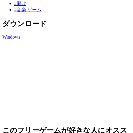
#避け
#音楽 ゲーム
ダウンロード
Windows
このフリーゲームが好きな人にオスス