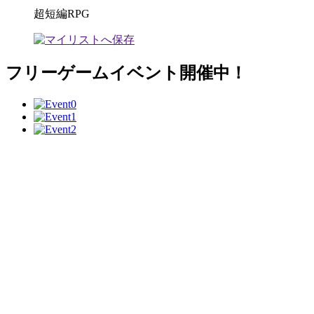
超短編RPG
フリーゲームイベント開催中！