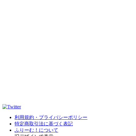
利用規約・プライバシーポリシー
特定商取引法に基づく表記
ふりーむ！について