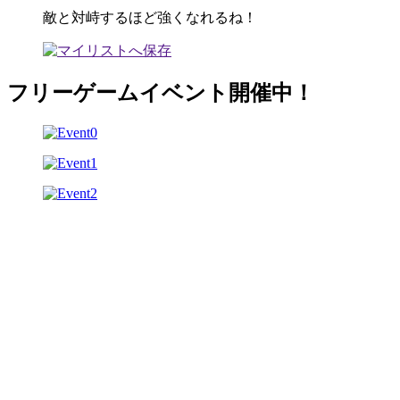
敵と対峙するほど強くなれるね！
フリーゲームイベント開催中！