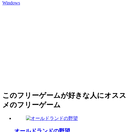
Windows
このフリーゲームが好きな人にオスス
メのフリーゲーム
オールドランドの野望