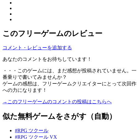
このフリーゲームのレビュー
コメント・レビューを追加する
あなたのコメントをお待ちしています！
・・・このゲームには、まだ感想が投稿されていません。一
番乗りで書いてみませんか？
ゲームの感想は、フリーゲームクリエイターにとって次回作
への力になります！
→このフリーゲームのコメントの投稿はこちらへ
似た無料ゲームをさがす（自動）
#RPG ツクール
#RPG ツクール VX