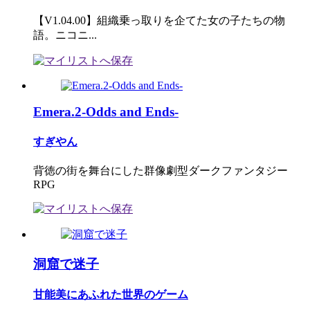
【V1.04.00】組織乗っ取りを企てた女の子たちの物
語。ニコニ...
Emera.2-Odds and Ends-
すぎやん
背徳の街を舞台にした群像劇型ダークファンタジー
RPG
洞窟で迷子
甘能美にあふれた世界のゲーム