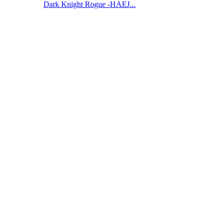
Dark Knight Rogue -HAEJ...