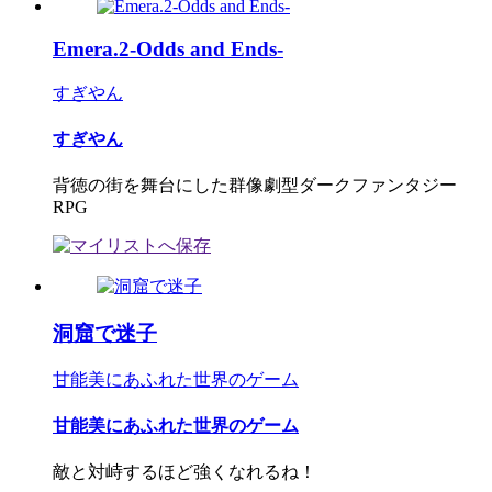
Emera.2-Odds and Ends-
すぎやん
すぎやん
背徳の街を舞台にした群像劇型ダークファンタジー
RPG
洞窟で迷子
甘能美にあふれた世界のゲーム
甘能美にあふれた世界のゲーム
敵と対峙するほど強くなれるね！