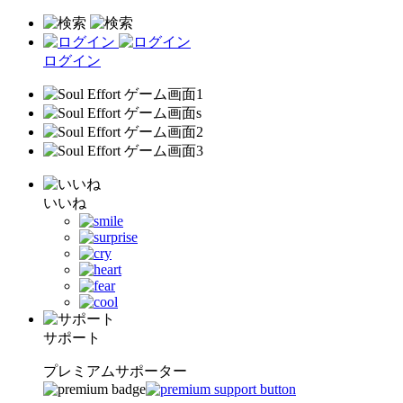
ログイン
いいね
サポート
プレミアムサポーター