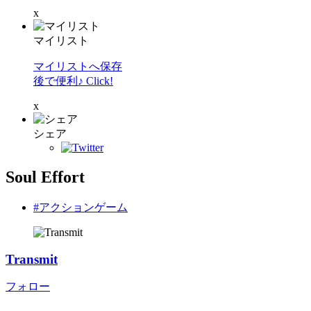
x
マイリスト
マイリストへ保存
後で便利♪ Click!
x
シェア
Soul Effort
#アクションゲーム
Transmit
フォロー