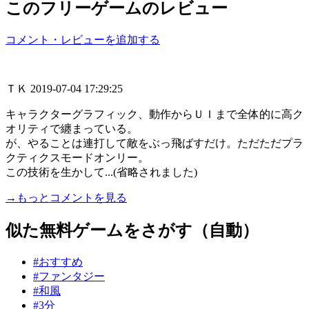
このフリーゲームのレビュー
コメント・レビューを追加する
ＴＫ
2019-07-04 17:29:25
キャラクターグラフィック、動作からＵＩまで全体的に高ク
オリティで纏まっている。
が、やることは連打して敵をぶっ飛ばすだけ。ただただプラ
クティクスモードオンリー。
この技術を生かして...(省略されました)
→もっとコメントを見る
似た無料ゲームをさがす（自動）
#おすすめ
#ファンタジー
#和風
#3分