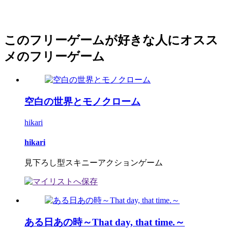
このフリーゲームが好きな人にオスス
メのフリーゲーム
空白の世界とモノクローム
hikari
hikari
見下ろし型スキニーアクションゲーム
ある日あの時～That day, that time.～