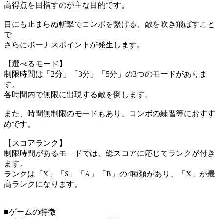
高得点を目指すのが主な目的です。
目にも止まらぬ斬撃でコンボを繋げる、敵を吹き飛ばすこと
で
さらにボーナスポイントが発生します。
【選べるモード】
制限時間は「2分」「3分」「5分」の3つのモードがありま
す。
各時間内で無限に出現する敵を倒します。
また、時間無制限のモードもあり、コンボの練習等におすす
めです。
【スコアランク】
制限時間があるモードでは、総スコアに応じてランクが付き
ます。
ランクは「X」「S」「A」「B」の4種類があり、「X」が最
高ランクになります。
■ゲームの特徴