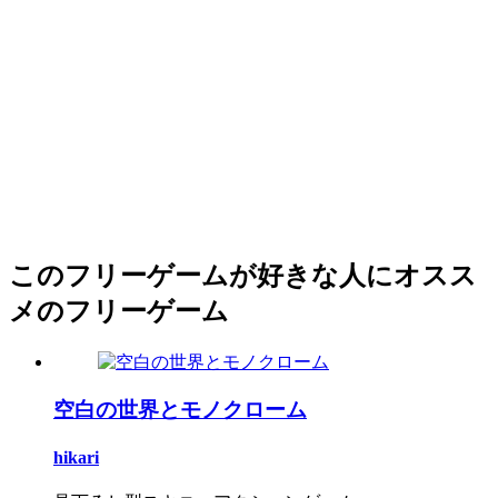
このフリーゲームが好きな人にオスス
メのフリーゲーム
空白の世界とモノクローム
hikari