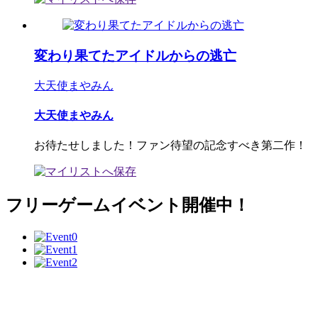
変わり果てたアイドルからの逃亡
大天使まやみん
大天使まやみん
お待たせしました！ファン待望の記念すべき第二作！
フリーゲームイベント開催中！