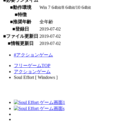
■必要ランタイム
■動作環境
Win 7 64bit/8 64bit/10 64bit
■特徴
■推奨年齢
全年齢
■登録日
2019-07-02
■ファイル更新日
2019-07-02
■情報更新日
2019-07-02
#アクションゲーム
フリーゲームTOP
アクションゲーム
Soul Effort [ Windows ]