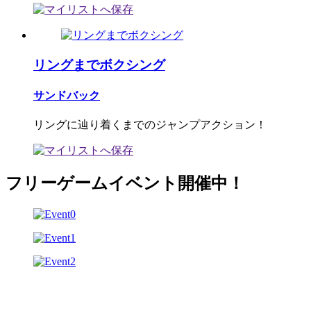
リングまでボクシング
サンドバック
リングに辿り着くまでのジャンプアクション！
フリーゲームイベント開催中！