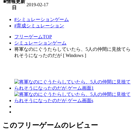
■情報更新
2019-02-17
日
#シミュレーションゲーム
#育成シミュレーション
フリーゲームTOP
シミュレーションゲーム
将軍なのにぐうたらしていたら、5人の仲間に見捨てら
れそうになったのだが [ Windows ]
このフリーゲームのレビュー