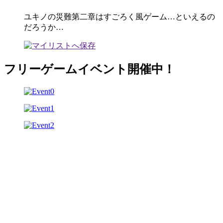
ユキノの災難第二章はすごろく風ゲーム…といえるの
だろうか…
フリーゲームイベント開催中！