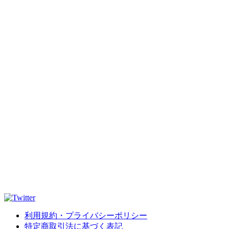
利用規約・プライバシーポリシー
特定商取引法に基づく表記