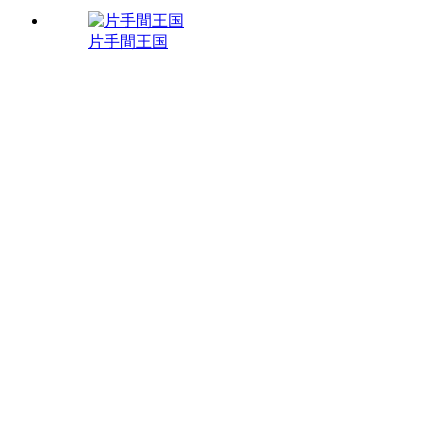
片手間王国