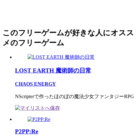
このフリーゲームが好きな人にオスス
メのフリーゲーム
LOST EARTH 魔術師の日常
CHAOS ENERGY
NScripterで作ったほのぼの魔法少女ファンタジーRPG
P2PP:Re