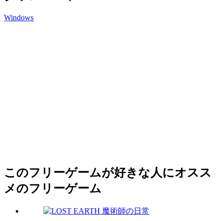
Windows
このフリーゲームが好きな人にオスス
メのフリーゲーム