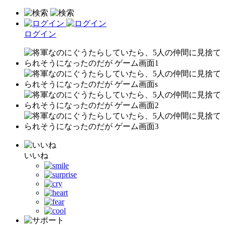
ログイン
いいね