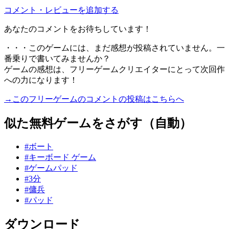
コメント・レビューを追加する
あなたのコメントをお待ちしています！
・・・このゲームには、まだ感想が投稿されていません。一
番乗りで書いてみませんか？
ゲームの感想は、フリーゲームクリエイターにとって次回作
への力になります！
→このフリーゲームのコメントの投稿はこちらへ
似た無料ゲームをさがす（自動）
#ボート
#キーボード ゲーム
#ゲームパッド
#3分
#傭兵
#パッド
ダウンロード