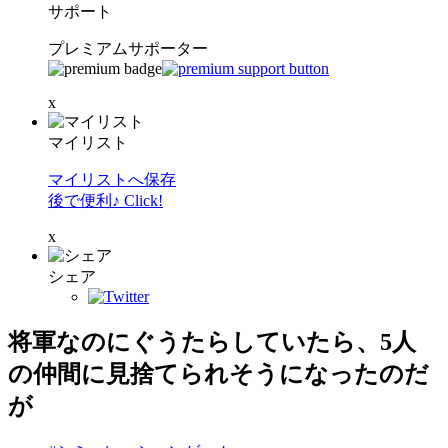
サポート
プレミアムサポーター
x
マイリスト
マイリストへ保存
後で便利♪ Click!
x
シェア
将軍なのにぐうたらしていたら、5人
の仲間に見捨てられそうになったのだ
が