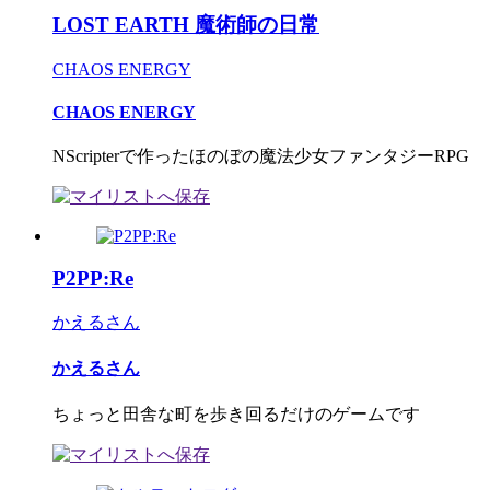
LOST EARTH 魔術師の日常
CHAOS ENERGY
CHAOS ENERGY
NScripterで作ったほのぼの魔法少女ファンタジーRPG
P2PP:Re
かえるさん
かえるさん
ちょっと田舎な町を歩き回るだけのゲームです