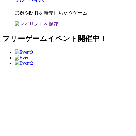
ブルーセイバー
武器や防具を転売しちゃうゲーム
フリーゲームイベント開催中！