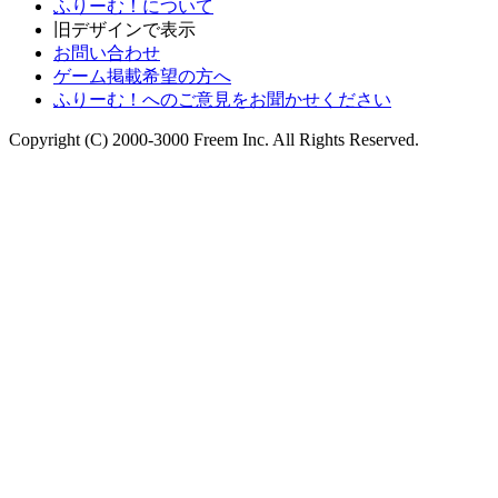
ふりーむ！について
旧デザインで表示
お問い合わせ
ゲーム掲載希望の方へ
ふりーむ！へのご意見をお聞かせください
Copyright (C) 2000-3000 Freem Inc. All Rights Reserved.