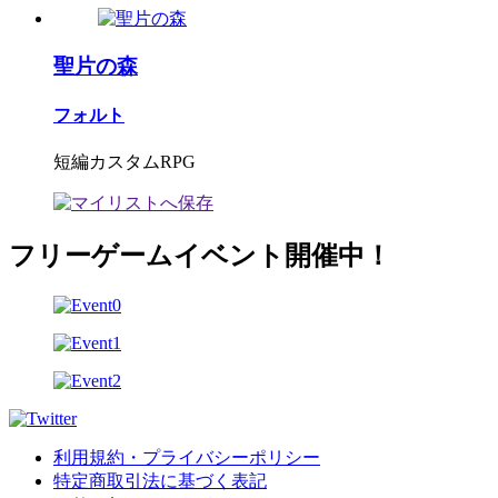
聖片の森
フォルト
短編カスタムRPG
フリーゲームイベント開催中！
利用規約・プライバシーポリシー
特定商取引法に基づく表記