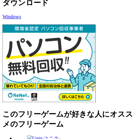
ダウンロード
Windows
このフリーゲームが好きな人にオスス
メのフリーゲーム