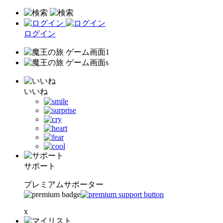
ログイン
いいね
サポート
プレミアムサポーター
x