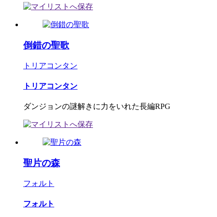
倒錯の聖歌
トリアコンタン
トリアコンタン
ダンジョンの謎解きに力をいれた長編RPG
聖片の森
フォルト
フォルト