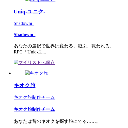
Uniq-ユニク-
Shadowm_
Shadowm_
あなたの選択で世界は変わる、滅ぶ、救われる。
RPG「Uniq-ユ...
キオク旅
キオク旅制作チーム
キオク旅制作チーム
あなたは昔のキオクを探す旅にでる……。