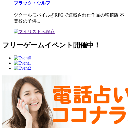
ブラック・ウルフ
ツクールモバイル@RPGで連載された作品の移植版 不
登校の子供...
フリーゲームイベント開催中！