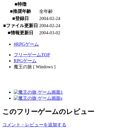
■特徴
■推奨年齢
全年齢
■登録日
2004-02-24
■ファイル更新日
2004-02-24
■情報更新日
2004-03-02
#RPGゲーム
フリーゲームTOP
RPGゲーム
魔王の旅 [ Windows ]
このフリーゲームのレビュー
コメント・レビューを追加する