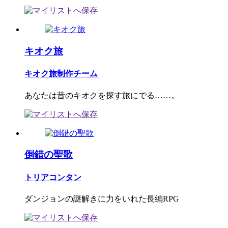
キオク旅
キオク旅制作チーム
あなたは昔のキオクを探す旅にでる……。
倒錯の聖歌
トリアコンタン
ダンジョンの謎解きに力をいれた長編RPG