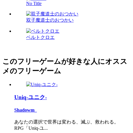
No Title
双子魔道士のおつかい
ベルトクロエ
このフリーゲームが好きな人にオスス
メのフリーゲーム
Uniq-ユニク-
Shadowm_
あなたの選択で世界は変わる、滅ぶ、救われる。
RPG「Uniq-ユ...