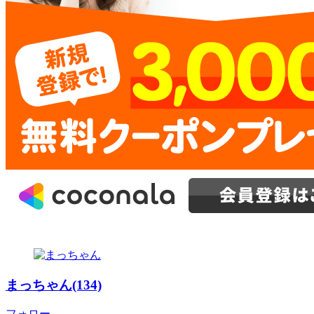
まっちゃん(134)
フォロー