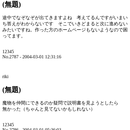
(無題)
途中でなぞなぞが出てきますよね 考えてるんですがいまい
ち答えがわからないです そこでいきどまると次に進めない
みたいですね。作った方のホームページもないようなので困
ってます。
12345
No.2787 - 2004-03-01 12:31:16
riki
(無題)
魔物を仲間にできるのか疑問で説明書を見ようとしたら
無かった（ちゃんと見てないかもしれない）
12345
No.2786 - 2004-03-01 05:36:03