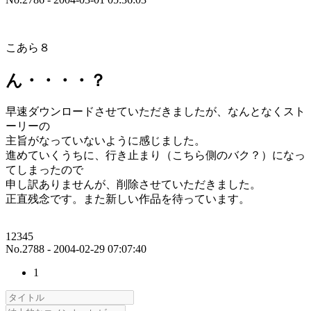
こあら８
ん・・・・？
早速ダウンロードさせていただきましたが、なんとなくスト
ーリーの
主旨がなっていないように感じました。
進めていくうちに、行き止まり（こちら側のバク？）になっ
てしまったので
申し訳ありませんが、削除させていただきました。
正直残念です。また新しい作品を待っています。
12345
No.2788 - 2004-02-29 07:07:40
1