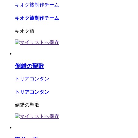
キオク旅制作チーム
キオク旅制作チーム
キオク旅
倒錯の聖歌
トリアコンタン
トリアコンタン
倒錯の聖歌