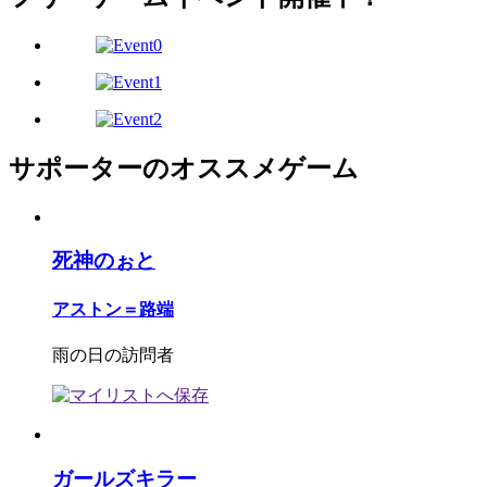
サポーターのオススメゲーム
死神のぉと
アストン＝路端
雨の日の訪問者
ガールズキラー