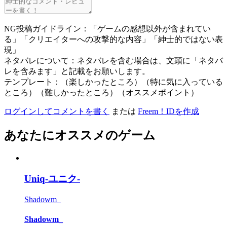
NG投稿ガイドライン：「ゲームの感想以外が含まれてい
る」「クリエイターへの攻撃的な内容」「紳士的ではない表
現」
ネタバレについて：ネタバレを含む場合は、文頭に「ネタバ
レを含みます」と記載をお願いします。
テンプレート：（楽しかったところ）（特に気に入っている
ところ）（難しかったところ）（オススメポイント）
ログインしてコメントを書く
または
Freem！IDを作成
あなたにオススメのゲーム
Uniq-ユニク-
Shadowm_
Shadowm_