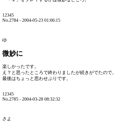
12345
No.2784 - 2004-05-23 01:06:15
ゆ
微妙に
楽しかったです。
え？と思ったところで終わりましたが続きがでたので。
最後はちょっと思わせぶりです。
12345
No.2785 - 2004-03-28 08:32:32
さよ