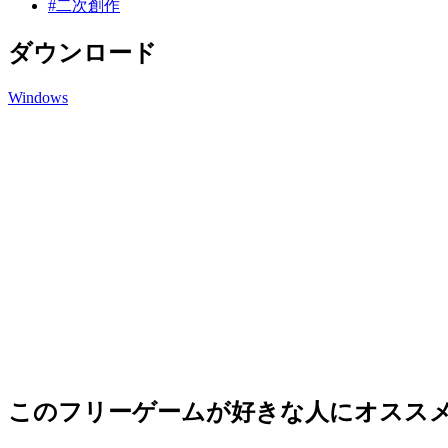
#二次創作
ダウンロード
Windows
このフリーゲームが好きな人にオスス