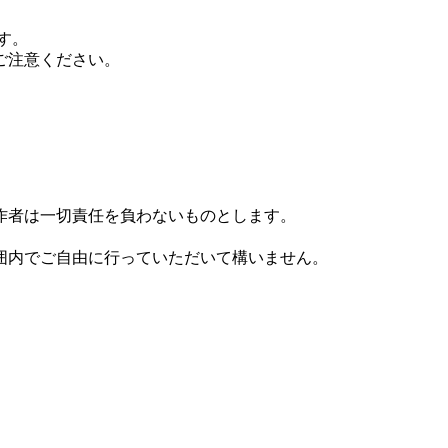
す。
ご注意ください。
作者は一切責任を負わないものとします。
囲内でご自由に行っていただいて構いません。