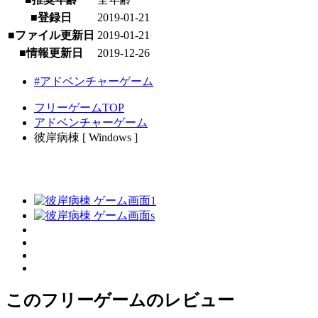
■登録日
2019-01-21
■ファイル更新日
2019-01-21
■情報更新日
2019-12-26
#アドベンチャーゲーム
フリーゲームTOP
アドベンチャーゲーム
彼岸病棟 [ Windows ]
このフリーゲームのレビュー