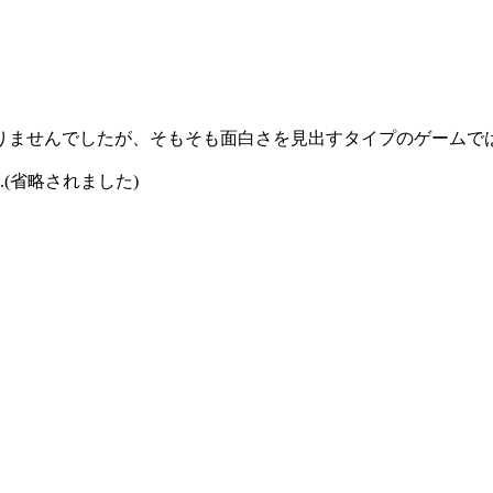
りませんでしたが、そもそも面白さを見出すタイプのゲームで
(省略されました)