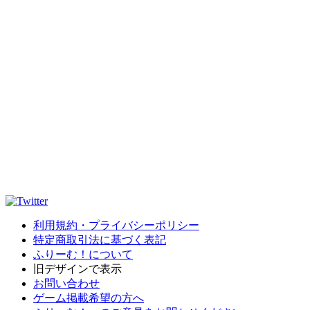
利用規約・プライバシーポリシー
特定商取引法に基づく表記
ふりーむ！について
旧デザインで表示
お問い合わせ
ゲーム掲載希望の方へ