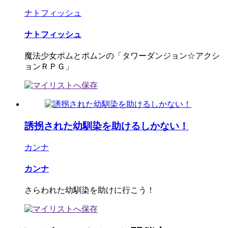
ナトフィッシュ
ナトフィッシュ
魔法少女ポムとポムンの「タワーダンジョン☆アクシ
ョンＲＰＧ」
誘拐された幼馴染を助けるしかない！
カンナ
カンナ
さらわれた幼馴染を助けに行こう！