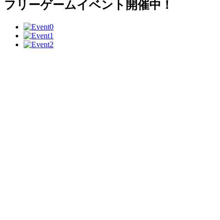
フリーゲームイベント開催中！