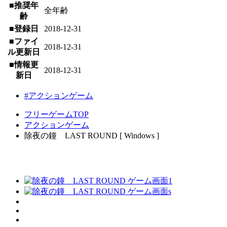
■推奨年
全年齢
齢
■登録日
2018-12-31
■ファイ
2018-12-31
ル更新日
■情報更
2018-12-31
新日
#アクションゲーム
フリーゲームTOP
アクションゲーム
除夜の鐘 LAST ROUND [ Windows ]