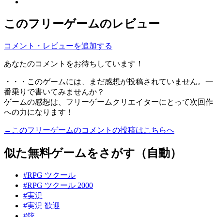
このフリーゲームのレビュー
コメント・レビューを追加する
あなたのコメントをお待ちしています！
・・・このゲームには、まだ感想が投稿されていません。一
番乗りで書いてみませんか？
ゲームの感想は、フリーゲームクリエイターにとって次回作
への力になります！
→このフリーゲームのコメントの投稿はこちらへ
似た無料ゲームをさがす（自動）
#RPG ツクール
#RPG ツクール 2000
#実況
#実況 歓迎
#銃