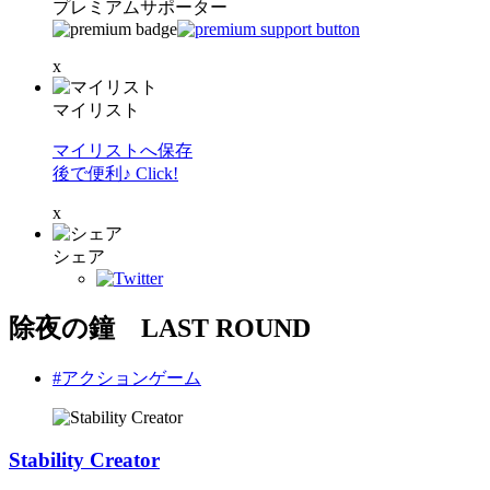
プレミアムサポーター
x
マイリスト
マイリストへ保存
後で便利♪ Click!
x
シェア
除夜の鐘 LAST ROUND
#アクションゲーム
Stability Creator