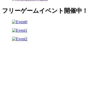
フリーゲームイベント開催中！