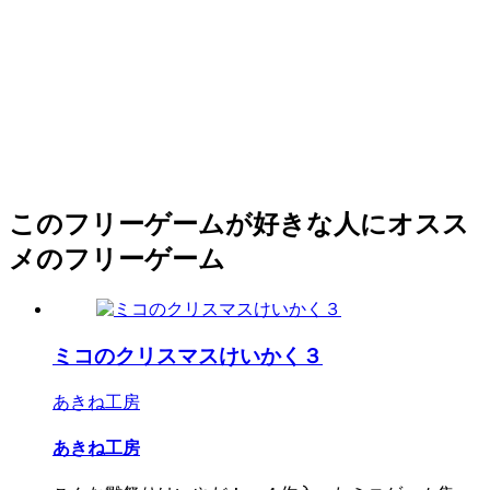
このフリーゲームが好きな人にオスス
メのフリーゲーム
ミコのクリスマスけいかく３
あきね工房
あきね工房