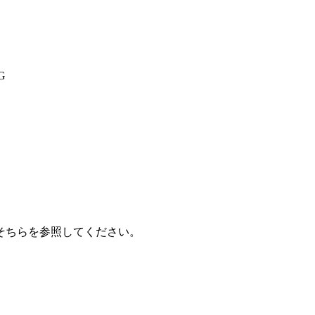
G
そちらを参照してください。