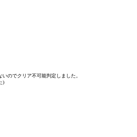
ないのでクリア不可能判定しました。
)