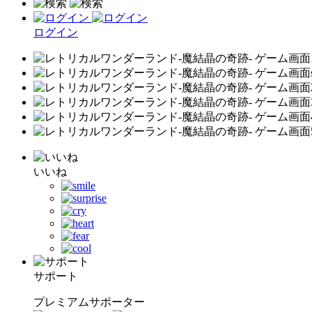
ログイン
いいね
サポート
プレミアムサポーター