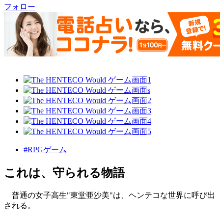
フォロー
#RPGゲーム
これは、守られる物語
普通の女子高生"東堂亜沙美"は、ヘンテコな世界に呼び出
される。