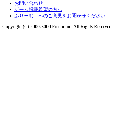
お問い合わせ
ゲーム掲載希望の方へ
ふりーむ！へのご意見をお聞かせください
Copyright (C) 2000-3000 Freem Inc. All Rights Reserved.