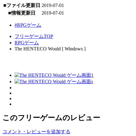
■ファイル更新日
2019-07-01
■情報更新日
2019-07-01
#RPGゲーム
フリーゲームTOP
RPGゲーム
The HENTECO Would [ Windows ]
このフリーゲームのレビュー
コメント・レビューを追加する