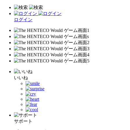
ログイン
いいね
サポート