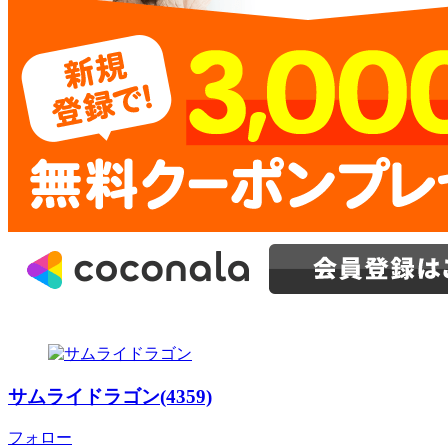
サムライドラゴン(4359)
フォロー