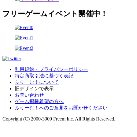
フリーゲームイベント開催中！
利用規約・プライバシーポリシー
特定商取引法に基づく表記
ふりーむ！について
旧デザインで表示
お問い合わせ
ゲーム掲載希望の方へ
ふりーむ！へのご意見をお聞かせください
Copyright (C) 2000-3000 Freem Inc. All Rights Reserved.