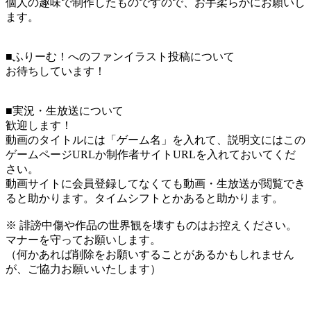
個人の趣味で制作したものですので、お手柔らかにお願いし
ます。
■ふりーむ！へのファンイラスト投稿について
お待ちしています！
■実況・生放送について
歓迎します！
動画のタイトルには「ゲーム名」を入れて、説明文にはこの
ゲームページURLか制作者サイトURLを入れておいてくだ
さい。
動画サイトに会員登録してなくても動画・生放送が閲覧でき
ると助かります。タイムシフトとかあると助かります。
※ 誹謗中傷や作品の世界観を壊すものはお控えください。
マナーを守ってお願いします。
（何かあれば削除をお願いすることがあるかもしれません
が、ご協力お願いいたします）