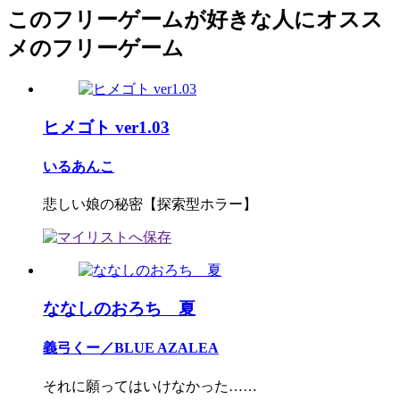
このフリーゲームが好きな人にオスス
メのフリーゲーム
ヒメゴト ver1.03
いるあんこ
悲しい娘の秘密【探索型ホラー】
ななしのおろち 夏
義弓くー／BLUE AZALEA
それに願ってはいけなかった……