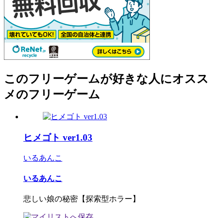
このフリーゲームが好きな人にオスス
メのフリーゲーム
ヒメゴト ver1.03
いるあんこ
いるあんこ
悲しい娘の秘密【探索型ホラー】