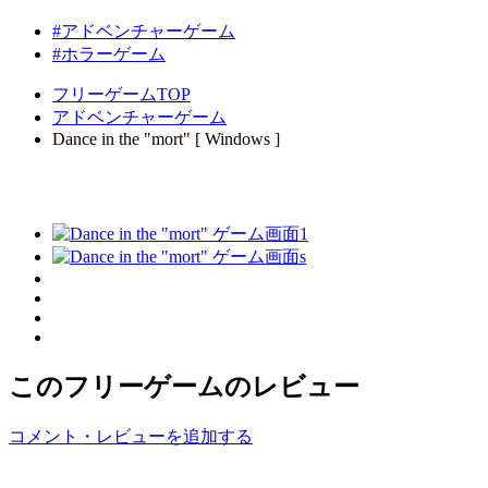
#アドベンチャーゲーム
#ホラーゲーム
フリーゲームTOP
アドベンチャーゲーム
Dance in the "mort" [ Windows ]
このフリーゲームのレビュー
コメント・レビューを追加する