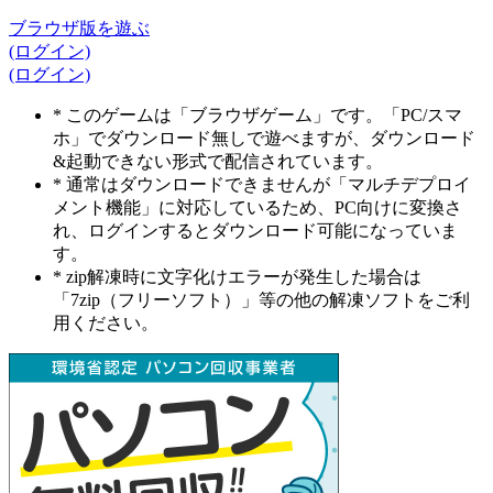
ブラウザ版を遊ぶ
(ログイン)
(ログイン)
* このゲームは「ブラウザゲーム」です。「PC/スマ
ホ」でダウンロード無しで遊べますが、ダウンロード
&起動できない形式で配信されています。
* 通常はダウンロードできませんが「マルチデプロイ
メント機能」に対応しているため、PC向けに変換さ
れ、ログインするとダウンロード可能になっていま
す。
* zip解凍時に文字化けエラーが発生した場合は
「7zip（フリーソフト）」等の他の解凍ソフトをご利
用ください。