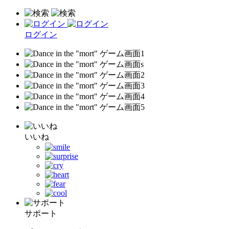
ログイン
いいね
サポート