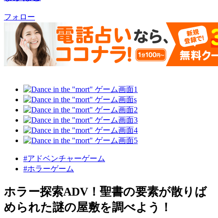
フォロー
#アドベンチャーゲーム
#ホラーゲーム
ホラー探索ADV！聖書の要素が散りば
められた謎の屋敷を調べよう！