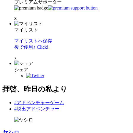
プレミアムサポーター
x
マイリスト
マイリストへ保存
後で便利♪ Click!
x
シェア
拝啓、昨日の私より
#アドベンチャーゲーム
#脱出アドベンチャー
ヤシロ