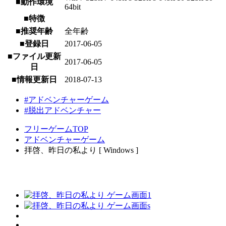
■動作環境
64bit
■特徴
■推奨年齢
全年齢
■登録日
2017-06-05
■ファイル更新
2017-06-05
日
■情報更新日
2018-07-13
#アドベンチャーゲーム
#脱出アドベンチャー
フリーゲームTOP
アドベンチャーゲーム
拝啓、昨日の私より [ Windows ]