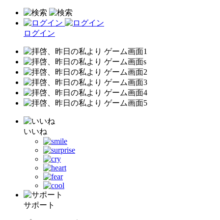
ログイン
いいね
サポート