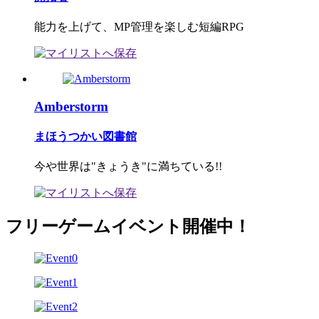
能力を上げて、MP管理を楽しむ短編RPG
Amberstorm
まほうつかい図書館
今や世界は"きょうき"に満ちている!!
フリーゲームイベント開催中！