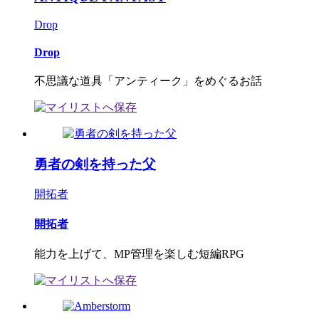
Drop
Drop
不思議な道具「アンティーク」をめぐるお話
勇者の剣を持った父
開拓者
開拓者
能力を上げて、MP管理を楽しむ短編RPG