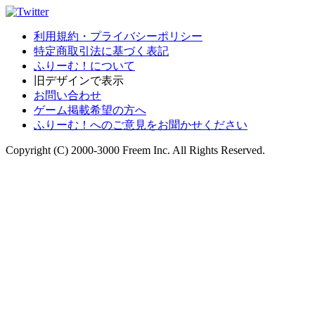
利用規約・プライバシーポリシー
特定商取引法に基づく表記
ふりーむ！について
旧デザインで表示
お問い合わせ
ゲーム掲載希望の方へ
ふりーむ！へのご意見をお聞かせください
Copyright (C) 2000-3000 Freem Inc. All Rights Reserved.