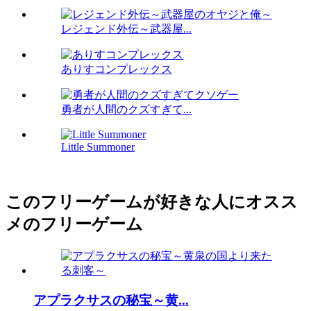
レジェンド外伝～武器屋...
ありすコンプレックス
勇者が人間のクズすぎて...
Little Summoner
このフリーゲームが好きな人にオスス
メのフリーゲーム
アプラクサスの秘宝～黄...