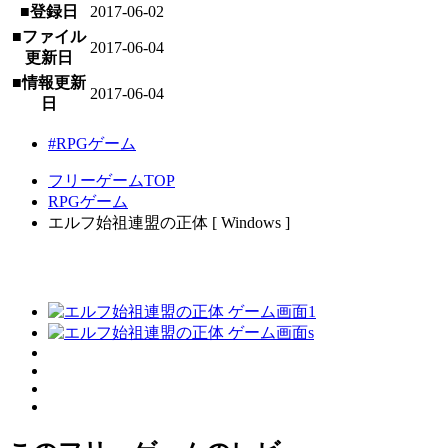
■登録日
2017-06-02
■ファイル
2017-06-04
更新日
■情報更新
2017-06-04
日
#RPGゲーム
フリーゲームTOP
RPGゲーム
エルフ始祖連盟の正体 [ Windows ]