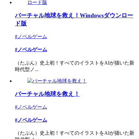
バーチャル地球を救え！Windowsダウンロー
ド版
#ノベルゲーム
#ノベルゲーム
（たぶん）史上初！すべてのイラストをAIが描いた新
時代型ノ...
バーチャル地球を救え！
#ノベルゲーム
#ノベルゲーム
（たぶん）史上初！すべてのイラストをAIが描いた新