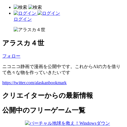
ログイン
アラスカ４世
フォロー
ニコニコ静画で漫画を公開中です。これからAIの力を借り
て色々な物を作っていきたいです
https://twitter.com/alaskanbookmark
クリエイターからの最新情報
公開中のフリーゲーム一覧