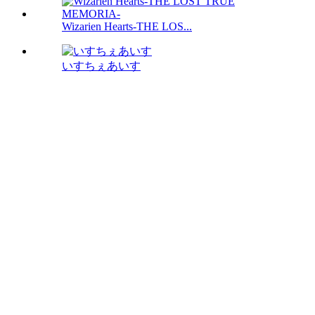
Wizarien Hearts-THE LOS...
いすちぇあいす