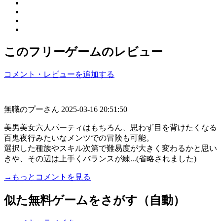
このフリーゲームのレビュー
コメント・レビューを追加する
無職のプーさん
2025-03-16 20:51:50
美男美女六人パーティはもちろん、思わず目を背けたくなる
百鬼夜行みたいなメンツでの冒険も可能。
選択した種族やスキル次第で難易度が大きく変わるかと思い
きや、その辺は上手くバランスが練...(省略されました)
→もっとコメントを見る
似た無料ゲームをさがす（自動）