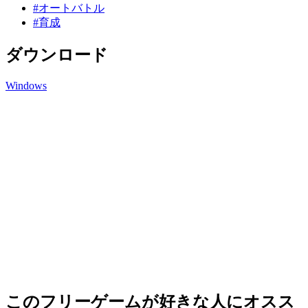
#オートバトル
#育成
ダウンロード
Windows
このフリーゲームが好きな人にオスス