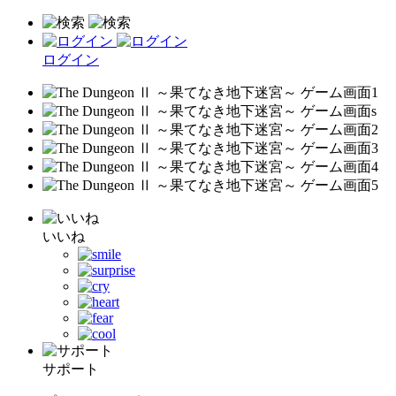
ログイン
いいね
サポート