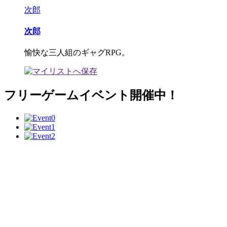
次郎
次郎
愉快な三人組のギャグRPG。
フリーゲームイベント開催中！