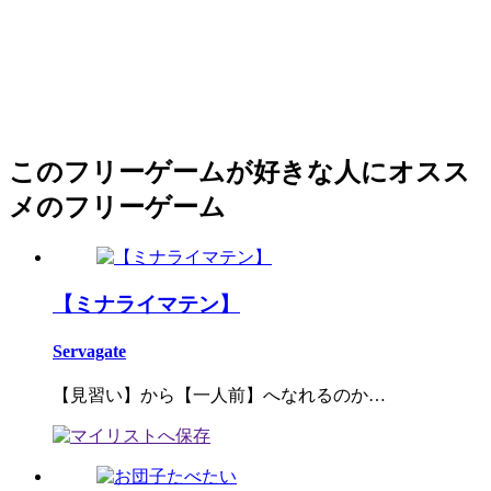
このフリーゲームが好きな人にオスス
メのフリーゲーム
【ミナライマテン】
Servagate
【見習い】から【一人前】へなれるのか…