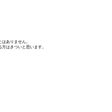
とはありません。
る方はきついと思います。