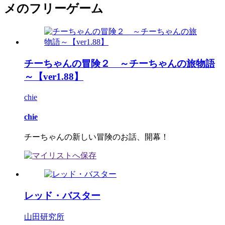
メのフリーゲーム
チーちゃんの冒険２ ～チーちゃんの旅物語
～【ver1.88】
chie
chie
チーちゃんの新しい冒険のお話、開幕！
レッド・バスター
山田研究所