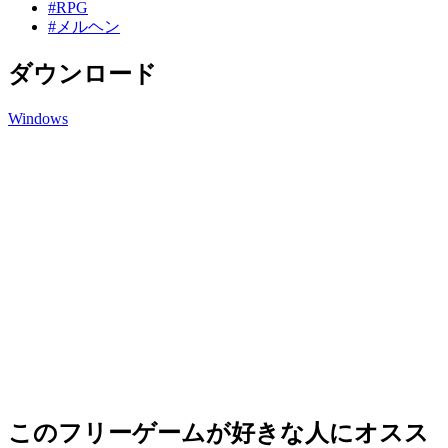
#RPG
#メルヘン
ダウンロード
Windows
このフリーゲームが好きな人にオスス