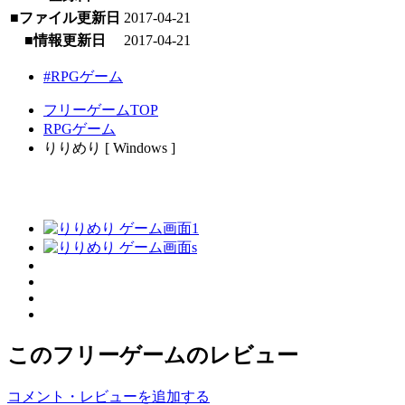
■ファイル更新日
2017-04-21
■情報更新日
2017-04-21
#RPGゲーム
フリーゲームTOP
RPGゲーム
りりめり [ Windows ]
このフリーゲームのレビュー
コメント・レビューを追加する