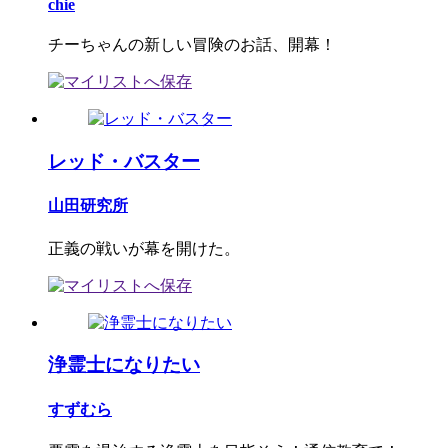
chie
チーちゃんの新しい冒険のお話、開幕！
レッド・バスター
山田研究所
正義の戦いが幕を開けた。
浄霊士になりたい
すずむら