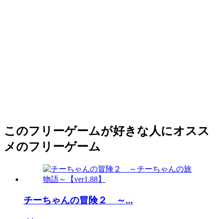
このフリーゲームが好きな人にオスス
メのフリーゲーム
チーちゃんの冒険２ ～...