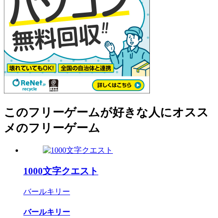
このフリーゲームが好きな人にオスス
メのフリーゲーム
1000文字クエスト
バールキリー
バールキリー