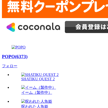
POPO(6373)
フォロー
SHATIKU QUEST 2
イーム（製作中）
呪われた人魚姫