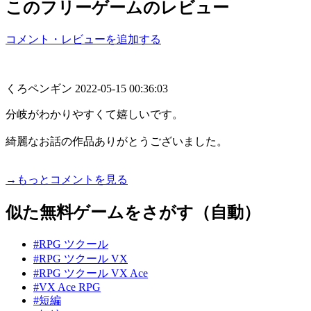
このフリーゲームのレビュー
コメント・レビューを追加する
くろペンギン
2022-05-15 00:36:03
分岐がわかりやすくて嬉しいです。
綺麗なお話の作品ありがとうございました。
→もっとコメントを見る
似た無料ゲームをさがす（自動）
#RPG ツクール
#RPG ツクール VX
#RPG ツクール VX Ace
#VX Ace RPG
#短編