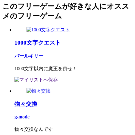
このフリーゲームが好きな人にオスス
メのフリーゲーム
1000文字クエスト
バールキリー
1000文字以内に魔王を倒せ！
物々交換
g-mode
物々交換なんです