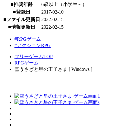
■推奨年齢
6歳以上（小学生～）
■登録日
2017-02-10
■ファイル更新日
2022-02-15
■情報更新日
2022-02-15
#RPGゲーム
#アクションRPG
フリーゲームTOP
RPGゲーム
雪うさぎと星の王子さま [ Windows ]