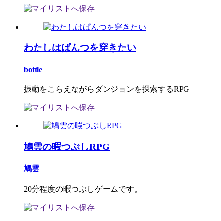
わたしはぱんつを穿きたい
bottle
振動をこらえながらダンジョンを探索するRPG
鳩雲の暇つぶしRPG
鳩雲
20分程度の暇つぶしゲームです。