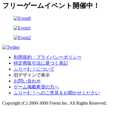
フリーゲームイベント開催中！
利用規約・プライバシーポリシー
特定商取引法に基づく表記
ふりーむ！について
旧デザインで表示
お問い合わせ
ゲーム掲載希望の方へ
ふりーむ！へのご意見をお聞かせください
Copyright (C) 2000-3000 Freem Inc. All Rights Reserved.