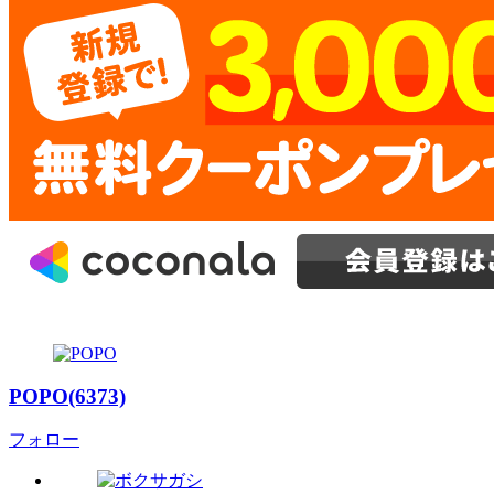
POPO(6373)
フォロー