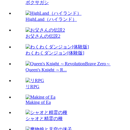
ボクサガシ
HighLand（ハイランド）
お父さんの伝説2
わくわくダンジョン[体験版]
Queen's Knight ～R...
リRPG
Making of Ea
シャオと精霊の種