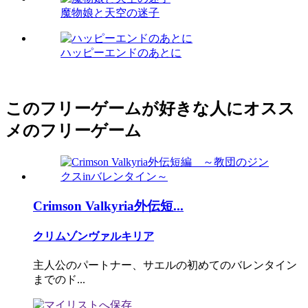
魔物娘と天空の迷子
ハッピーエンドのあとに
このフリーゲームが好きな人にオスス
メのフリーゲーム
Crimson Valkyria外伝短...
クリムゾンヴァルキリア
主人公のパートナー、サエルの初めてのバレンタイン
までのド...