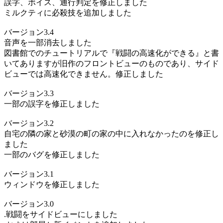
誤字、ボイス、通行判定を修正しました
ミルクティに必殺技を追加しました
バージョン3.4
音声を一部消去しました
図書館でのチュートリアルで『戦闘の高速化ができる』と書
いてありますが旧作のフロントビューのものであり、サイド
ビューでは高速化できません。修正しました
バージョン3.3
一部の誤字を修正しました
バージョン3.2
自宅の隣の家と砂漠の町の家の中に入れなかったのを修正し
ました
一部のバグを修正しました
バージョン3.1
ウィンドウを修正しました
バージョン3.0
.戦闘をサイドビューにしました