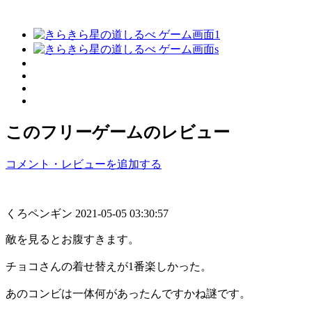
このフリーゲームのレビュー
コメント・レビューを追加する
くろペンギン
2021-05-05 03:30:57
敵を見るとお腹すきます。
チョコさんの着せ替えが1番楽しかった。
あのコンビは一体何があったんですかね謎です。