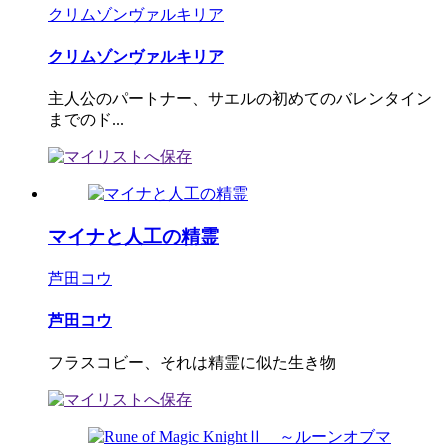
クリムゾンヴァルキリア
クリムゾンヴァルキリア
主人公のパートナー、サエルの初めてのバレンタイン
までのド...
マイナと人工の精霊
芦田コウ
芦田コウ
フラスコビー、それは精霊に似た生き物