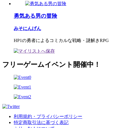
勇気ある男の冒険
みそにんげん
HP1の勇者によるコミカルな戦略・謎解きRPG
フリーゲームイベント開催中！
利用規約・プライバシーポリシー
特定商取引法に基づく表記