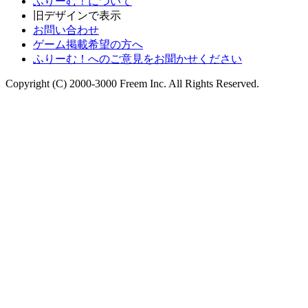
ふりーむ！について
旧デザインで表示
お問い合わせ
ゲーム掲載希望の方へ
ふりーむ！へのご意見をお聞かせください
Copyright (C) 2000-3000 Freem Inc. All Rights Reserved.