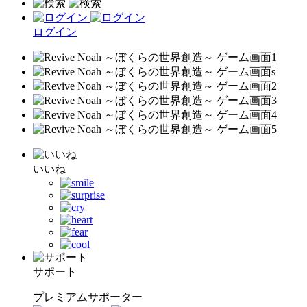
ログイン
いいね
サポート
プレミアムサポーター