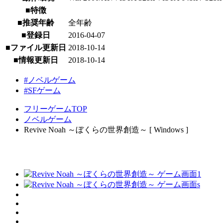
■特徴
■推奨年齢
全年齢
■登録日
2016-04-07
■ファイル更新日
2018-10-14
■情報更新日
2018-10-14
#ノベルゲーム
#SFゲーム
フリーゲームTOP
ノベルゲーム
Revive Noah ～ぼくらの世界創造～ [ Windows ]