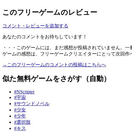
このフリーゲームのレビュー
コメント・レビューを追加する
あなたのコメントをお待ちしています！
・・・このゲームには、まだ感想が投稿されていません。一
ゲームの感想は、フリーゲームクリエイターにとって次回作
→このフリーゲームのコメントの投稿はこちらへ
似た無料ゲームをさがす（自動）
#NScripter
#宇宙
#サウンドノベル
#少女
#少年
#選択肢
#キス