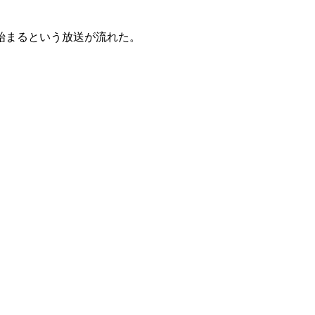
始まるという放送が流れた。