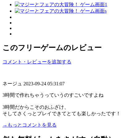
このフリーゲームのレビュー
コメント・レビューを追加する
ネージュ
2023-09-24 05:31:07
3時間で作れちゃうっていうのすごいですよね
3時間だからこそのおふざけ、
そしてさくっとプレイできてとても楽しかったです！
→もっとコメントを見る