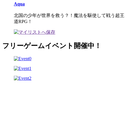
Aqua
北国の少年が世界を救う？！魔法を駆使して戦う超王
道RPG！
フリーゲームイベント開催中！