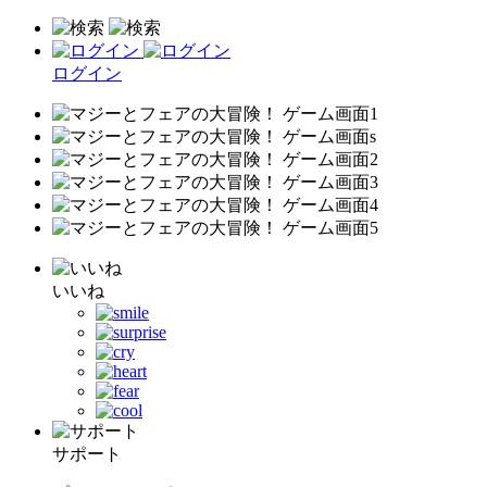
ログイン
いいね
サポート