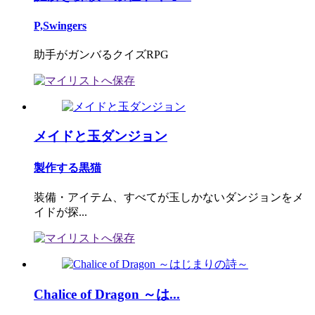
P,Swingers
助手がガンバるクイズRPG
メイドと玉ダンジョン
製作する黒猫
装備・アイテム、すべてが玉しかないダンジョンをメ
イドが探...
Chalice of Dragon ～は...