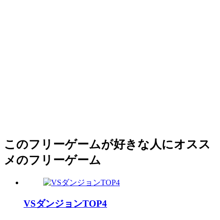
このフリーゲームが好きな人にオスス
メのフリーゲーム
VSダンジョンTOP4