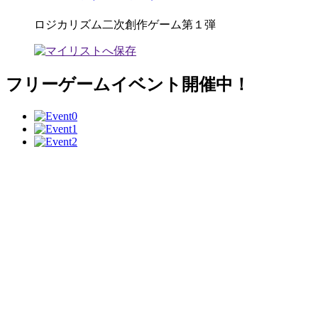
ロジカリズム二次創作ゲーム第１弾
フリーゲームイベント開催中！