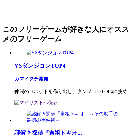
このフリーゲームが好きな人にオスス
メのフリーゲーム
VSダンジョンTOP4
カマイタチ開発
仲間のロボットを作り出し、ダンジョンTOP4に挑め！
謎解き探偵『奈祖トキオ...