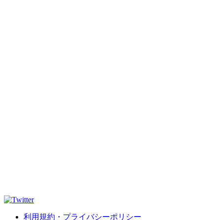
利用規約・プライバシーポリシー