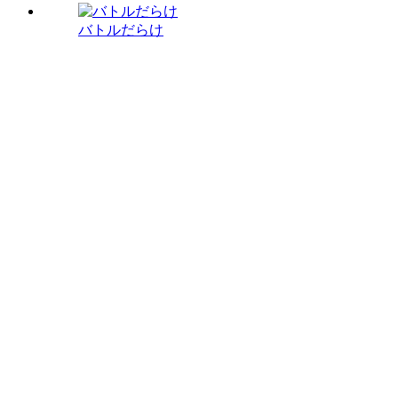
バトルだらけ