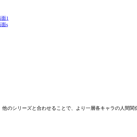
、他のシリーズと合わせることで、より一層各キャラの人間関