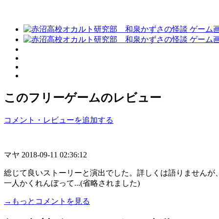
このフリーゲームのレビュー
コメント・レビューを追加する
マヤ
2018-09-11 02:36:12
総じて良いストーリーと演出でした。詳しくは語りませんが
一人かくれんぼって...(省略されました)
→もっとコメントを見る