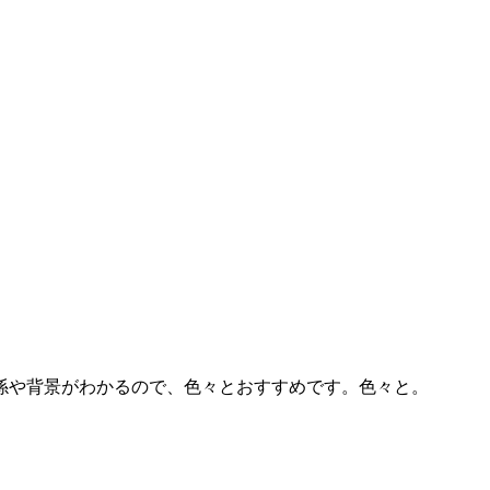
係や背景がわかるので、色々とおすすめです。色々と。