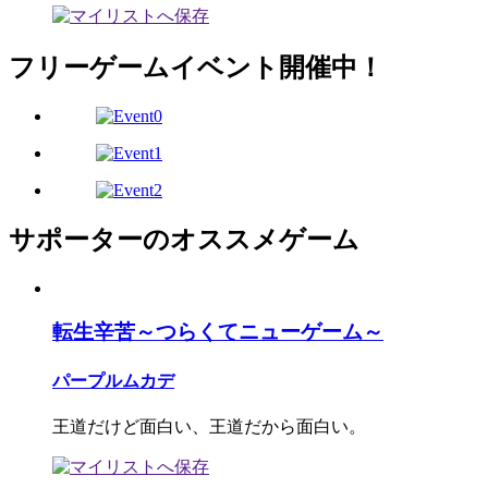
フリーゲームイベント開催中！
サポーターのオススメゲーム
転生辛苦～つらくてニューゲーム～
パープルムカデ
王道だけど面白い、王道だから面白い。