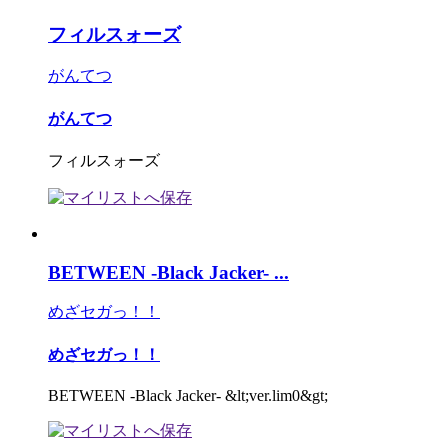
フィルスォーズ
がんてつ
がんてつ
フィルスォーズ
BETWEEN -Black Jacker- ...
めざセガっ！！
めざセガっ！！
BETWEEN -Black Jacker- &lt;ver.lim0&gt;