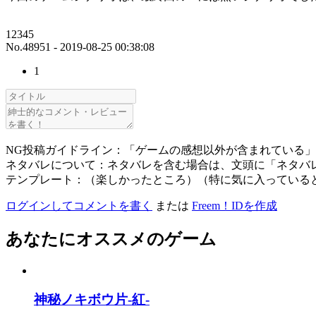
12345
No.48951 - 2019-08-25 00:38:08
1
NG投稿ガイドライン：「ゲームの感想以外が含まれている
ネタバレについて：ネタバレを含む場合は、文頭に「ネタバ
テンプレート：（楽しかったところ）（特に気に入っている
ログインしてコメントを書く
または
Freem！IDを作成
あなたにオススメのゲーム
神秘ノキボウ片-紅-