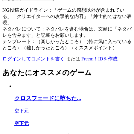
NG投稿ガイドライン：「ゲームの感想以外が含まれてい
る」「クリエイターへの攻撃的な内容」「紳士的ではない表
現」
ネタバレについて：ネタバレを含む場合は、文頭に「ネタバ
レを含みます」と記載をお願いします。
テンプレート：（楽しかったところ）（特に気に入っている
ところ）（難しかったところ）（オススメポイント）
ログインしてコメントを書く
または
Freem！IDを作成
あなたにオススメのゲーム
クロスフェードに堕ちた...
空下元
空下元