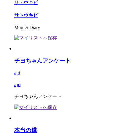
サトウキビ
サトウキビ
Murder Diary
チヨちゃんアンケート
api
api
チヨちゃんアンケート
本当の僕