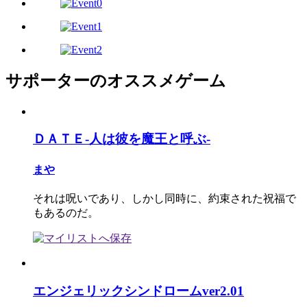
サポーターのオススメゲーム
ＤＡＴＥ-人は彼を魔王と呼ぶ-
まや
それは呪いであり、しかし同時に、約束された祝福で
もあるのだ。
エンジェリックシンドロームver2.01