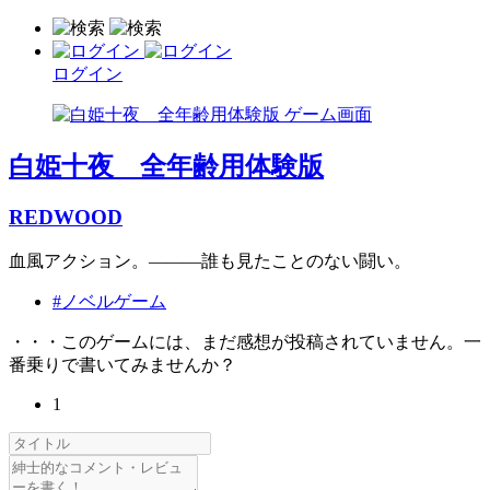
ログイン
白姫十夜 全年齢用体験版
REDWOOD
血風アクション。―――誰も見たことのない闘い。
#ノベルゲーム
・・・このゲームには、まだ感想が投稿されていません。一
番乗りで書いてみませんか？
1