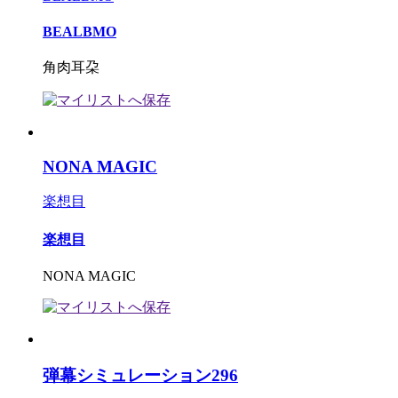
BEALBMO
角肉耳朶
NONA MAGIC
楽想目
楽想目
NONA MAGIC
弾幕シミュレーション296