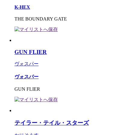
K-HEX
THE BOUNDARY GATE
GUN FLIER
ヴォスパー
ヴォスパー
GUN FLIER
テイラー・テイル・スターズ