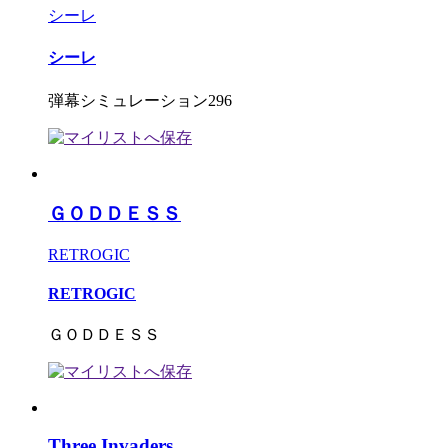
シーレ
シーレ
弾幕シミュレーション296
ＧＯＤＤＥＳＳ
RETROGIC
RETROGIC
ＧＯＤＤＥＳＳ
Three Invaders