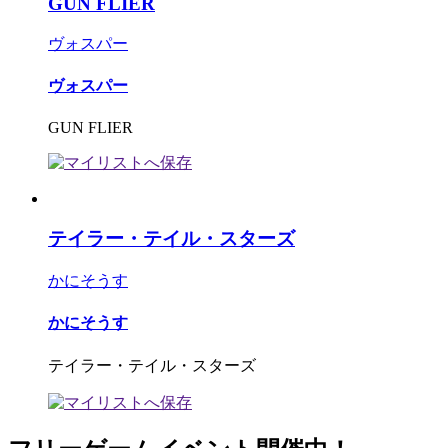
GUN FLIER
ヴォスパー
ヴォスパー
GUN FLIER
テイラー・テイル・スターズ
かにそうす
かにそうす
テイラー・テイル・スターズ