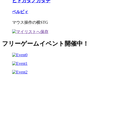
ヒトガタノカタチ
ベルビィ
マウス操作の横STG
フリーゲームイベント開催中！