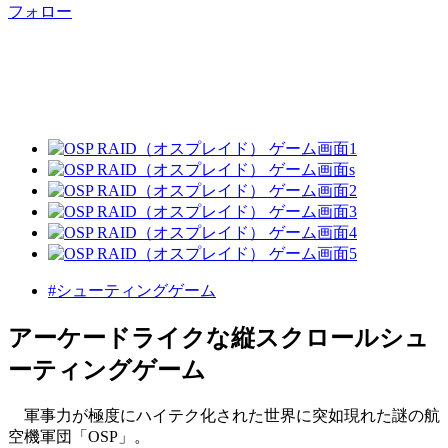
フォロー
#シューティングゲーム
アーケードライクな縦スクロールシュ
ーティングゲーム
軍事力が極度にハイテク化された世界に突如現れた謎の航
空機軍団「OSP」。