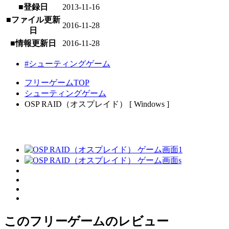
■登録日
2013-11-16
■ファイル更新
2016-11-28
日
■情報更新日
2016-11-28
#シューティングゲーム
フリーゲームTOP
シューティングゲーム
OSP RAID（オスプレイド） [ Windows ]
このフリーゲームのレビュー