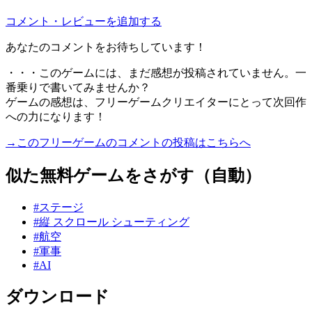
コメント・レビューを追加する
あなたのコメントをお待ちしています！
・・・このゲームには、まだ感想が投稿されていません。一
番乗りで書いてみませんか？
ゲームの感想は、フリーゲームクリエイターにとって次回作
への力になります！
→このフリーゲームのコメントの投稿はこちらへ
似た無料ゲームをさがす（自動）
#ステージ
#縦 スクロール シューティング
#航空
#軍事
#AI
ダウンロード