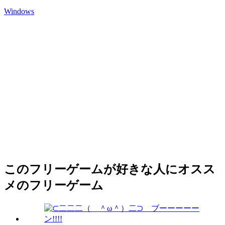
Windows
このフリーゲームが好きな人にオスス
メのフリーゲーム