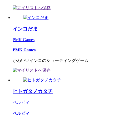
インコだま
PMK Games
PMK Games
かわいいインコのシューティングゲーム
ヒトガタノカタチ
ベルビィ
ベルビィ