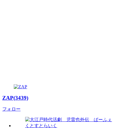
ZAP(3439)
フォロー