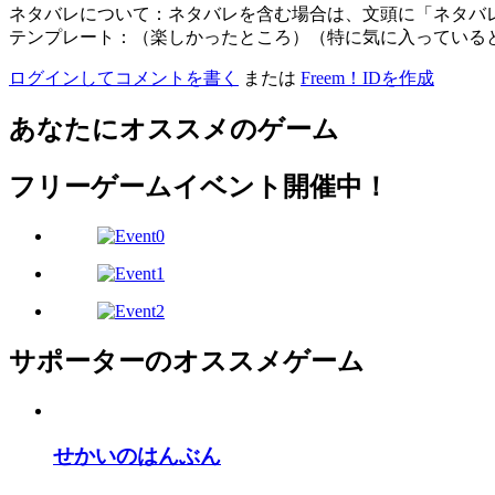
ネタバレについて：ネタバレを含む場合は、文頭に「ネタバ
テンプレート：（楽しかったところ）（特に気に入っている
ログインしてコメントを書く
または
Freem！IDを作成
あなたにオススメのゲーム
フリーゲームイベント開催中！
サポーターのオススメゲーム
せかいのはんぶん