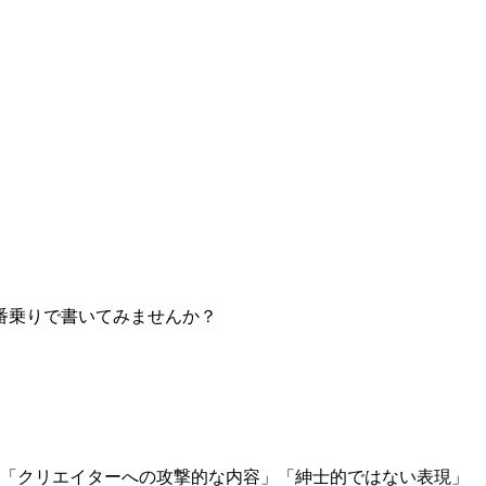
番乗りで書いてみませんか？
」「クリエイターへの攻撃的な内容」「紳士的ではない表現」