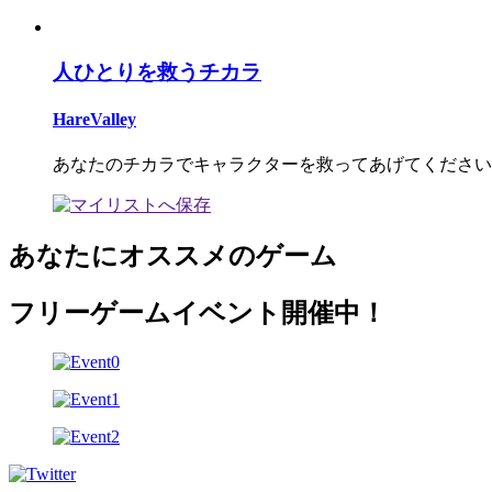
人ひとりを救うチカラ
HareValley
あなたのチカラでキャラクターを救ってあげてください
あなたにオススメのゲーム
フリーゲームイベント開催中！