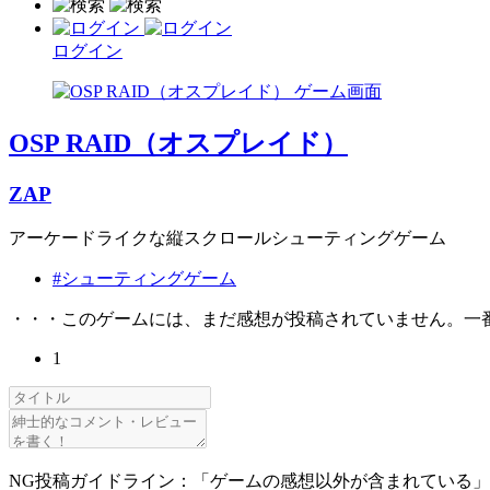
ログイン
OSP RAID（オスプレイド）
ZAP
アーケードライクな縦スクロールシューティングゲーム
#シューティングゲーム
・・・このゲームには、まだ感想が投稿されていません。一
1
NG投稿ガイドライン：「ゲームの感想以外が含まれている