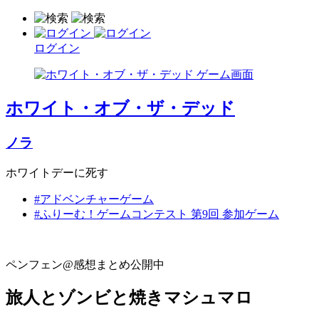
ログイン
ホワイト・オブ・ザ・デッド
ノラ
ホワイトデーに死す
#アドベンチャーゲーム
#ふりーむ！ゲームコンテスト 第9回 参加ゲーム
ペンフェン@感想まとめ公開中
旅人とゾンビと焼きマシュマロ