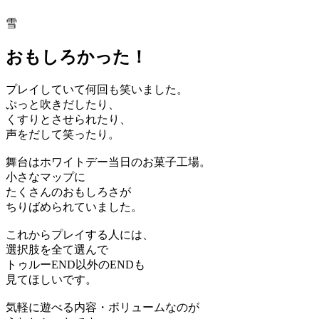
雪
おもしろかった！
プレイしていて何回も笑いました。
ぷっと吹きだしたり、
くすりとさせられたり、
声をだして笑ったり。
舞台はホワイトデー当日のお菓子工場。
小さなマップに
たくさんのおもしろさが
ちりばめられていました。
これからプレイする人には、
選択肢を全て選んで
トゥルーEND以外のENDも
見てほしいです。
気軽に遊べる内容・ボリュームなのが