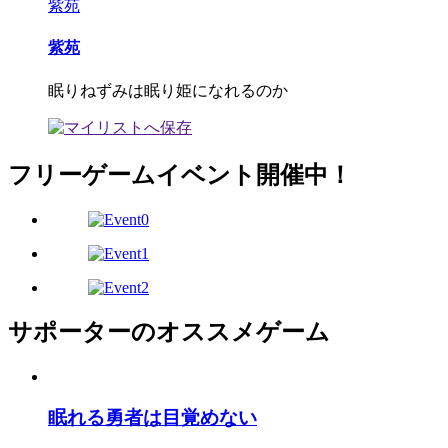
紫苑
紫苑
眠りねずみは眠り姫になれるのか
フリーゲームイベント開催中！
サポーターのオススメゲーム
眠れる勇者は目覚めない