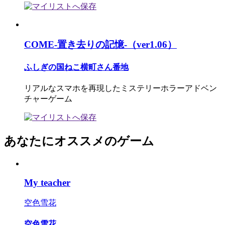
COME-置き去りの記憶-（ver1.06）
ふしぎの国ねこ横町さん番地
リアルなスマホを再現したミステリーホラーアドベン
チャーゲーム
あなたにオススメのゲーム
My teacher
空色雪花
空色雪花