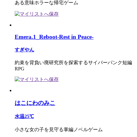
ある意味ホラーな帰宅ゲーム
Emera.1_Reboot-Rest in Peace-
すぎやん
約束を背負い廃研究所を探索するサイバーパンク短編
RPG
はこにわのみこ
水温25℃
小さな女の子を見守る掌編ノベルゲーム