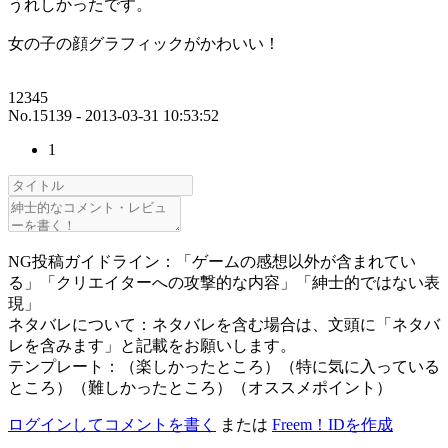
うれしかったです。
女の子の顔グラフィックがかわいい！
12345
No.15139 - 2013-03-31 10:53:52
1
NG投稿ガイドライン：「ゲームの感想以外が含まれてい
る」「クリエイターへの攻撃的な内容」「紳士的ではない表
現」
ネタバレについて：ネタバレを含む場合は、文頭に「ネタバ
レを含みます」と記載をお願いします。
テンプレート：（楽しかったところ）（特に気に入っている
ところ）（難しかったところ）（オススメポイント）
ログインしてコメントを書く
または
Freem！IDを作成