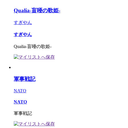
Qualia-盲唖の歌姫-
すぎやん
すぎやん
Qualia-盲唖の歌姫-
軍事戦記
NATO
NATO
軍事戦記