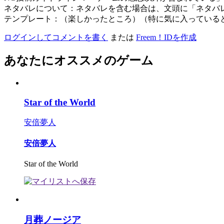
ネタバレについて：ネタバレを含む場合は、文頭に「ネタバ
テンプレート：（楽しかったところ）（特に気に入っている
ログインしてコメントを書く
または
Freem！IDを作成
あなたにオススメのゲーム
Star of the World
安倍夢人
安倍夢人
Star of the World
月葬ノージア