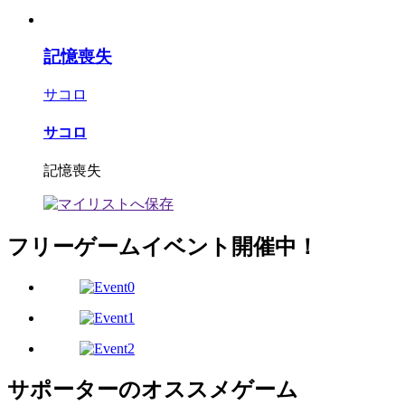
記憶喪失
サコロ
サコロ
記憶喪失
フリーゲームイベント開催中！
サポーターのオススメゲーム