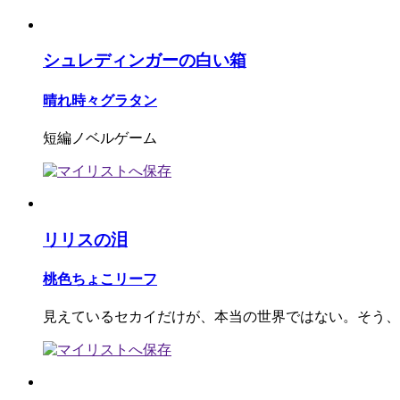
シュレディンガーの白い箱
晴れ時々グラタン
短編ノベルゲーム
リリスの泪
桃色ちょこリーフ
見えているセカイだけが、本当の世界ではない。そう、