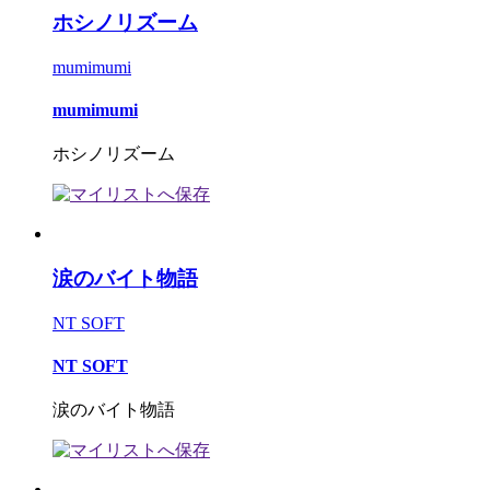
ホシノリズーム
mumimumi
mumimumi
ホシノリズーム
涙のバイト物語
NT SOFT
NT SOFT
涙のバイト物語