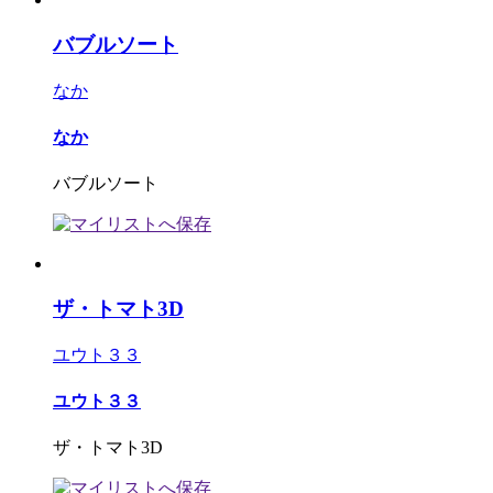
バブルソート
なか
なか
バブルソート
ザ・トマト3D
ユウト３３
ユウト３３
ザ・トマト3D