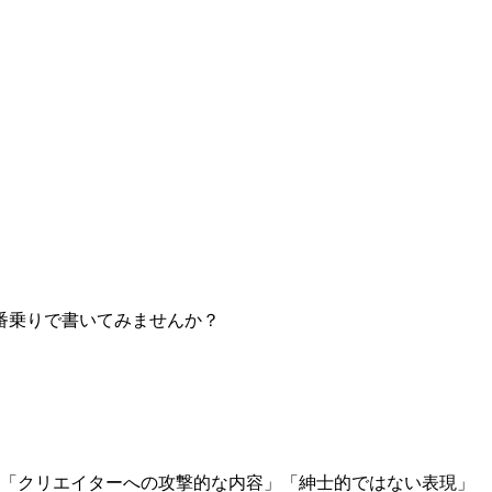
番乗りで書いてみませんか？
」「クリエイターへの攻撃的な内容」「紳士的ではない表現」