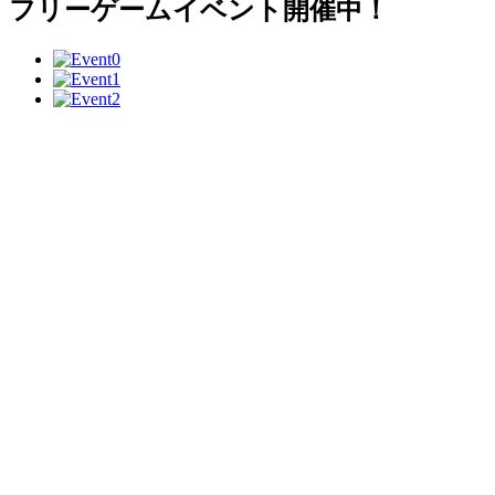
フリーゲームイベント開催中！