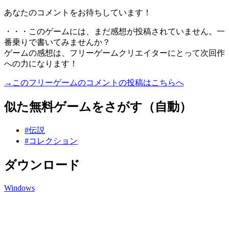
あなたのコメントをお待ちしています！
・・・このゲームには、まだ感想が投稿されていません。一
番乗りで書いてみませんか？
ゲームの感想は、フリーゲームクリエイターにとって次回作
への力になります！
→このフリーゲームのコメントの投稿はこちらへ
似た無料ゲームをさがす（自動）
#伝説
#コレクション
ダウンロード
Windows