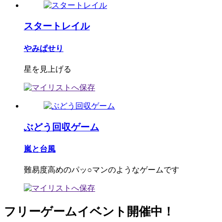
スタートレイル
やみぱせり
星を見上げる
ぶどう回収ゲーム
嵐と台風
難易度高めのパッ○マンのようなゲームです
フリーゲームイベント開催中！