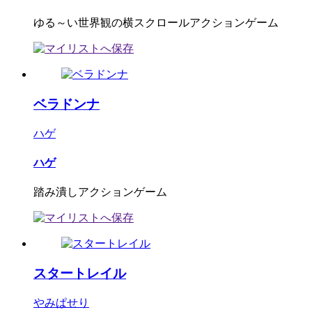
ゆる～い世界観の横スクロールアクションゲーム
ベラドンナ
ハゲ
ハゲ
踏み潰しアクションゲーム
スタートレイル
やみぱせり