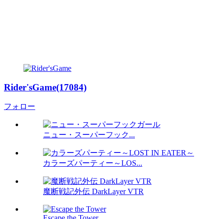
Rider'sGame(17084)
フォロー
ニュー・スーパーフック...
カラーズパーティー～LOS...
魔断戦記外伝 DarkLayer VTR
Escape the Tower