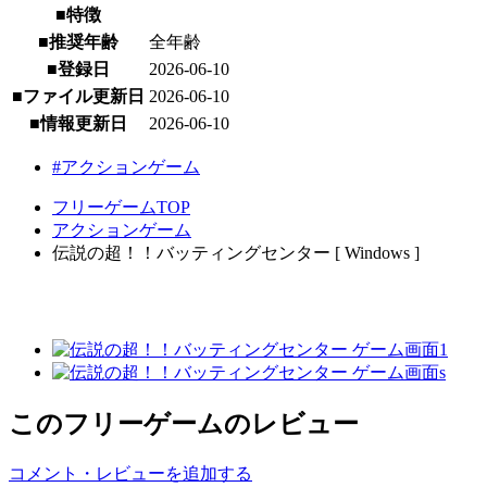
■特徴
■推奨年齢
全年齢
■登録日
2026-06-10
■ファイル更新日
2026-06-10
■情報更新日
2026-06-10
#アクションゲーム
フリーゲームTOP
アクションゲーム
伝説の超！！バッティングセンター [ Windows ]
このフリーゲームのレビュー
コメント・レビューを追加する