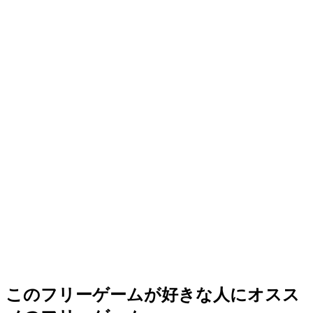
このフリーゲームが好きな人にオスス