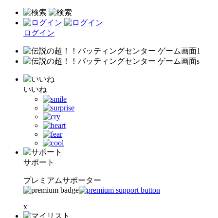
ログイン
いいね
サポート
プレミアムサポーター
x