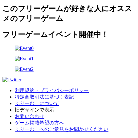
このフリーゲームが好きな人にオスス
メのフリーゲーム
フリーゲームイベント開催中！
利用規約・プライバシーポリシー
特定商取引法に基づく表記
ふりーむ！について
旧デザインで表示
お問い合わせ
ゲーム掲載希望の方へ
ふりーむ！へのご意見をお聞かせください