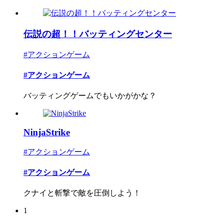
伝説の超！！バッティングセンター
#アクションゲーム
#アクションゲーム
バッティングゲームでもいかがかな？
NinjaStrike
#アクションゲーム
#アクションゲーム
クナイと斬撃で敵を圧倒しよう！
1