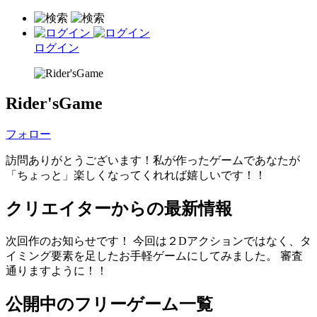
ログイン
Rider'sGame
フォロー
訪問ありがとうございます！私が作ったゲームであなたが
「ちょっと」楽しくなってくれれば嬉しいです！！
クリエイターからの最新情報
次回作のお知らせです！ 今回は２Dアクションではなく、タ
イミング要素を足したお手軽ゲームにしてみました。 審査
通りますように！！
公開中のフリーゲーム一覧