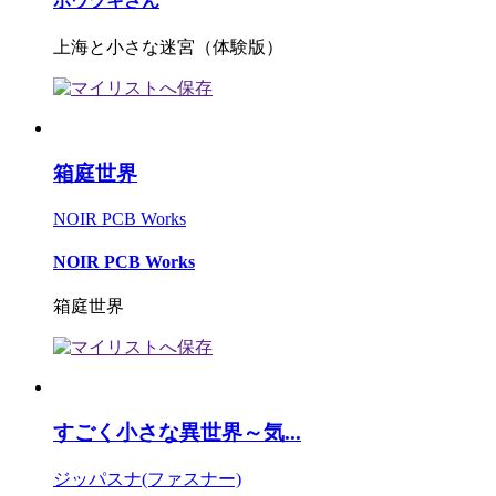
ホウヅキさん
上海と小さな迷宮（体験版）
箱庭世界
NOIR PCB Works
NOIR PCB Works
箱庭世界
すごく小さな異世界～気...
ジッパスナ(ファスナー)