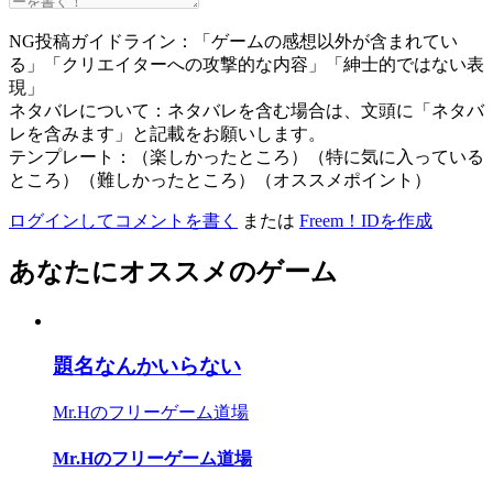
NG投稿ガイドライン：「ゲームの感想以外が含まれてい
る」「クリエイターへの攻撃的な内容」「紳士的ではない表
現」
ネタバレについて：ネタバレを含む場合は、文頭に「ネタバ
レを含みます」と記載をお願いします。
テンプレート：（楽しかったところ）（特に気に入っている
ところ）（難しかったところ）（オススメポイント）
ログインしてコメントを書く
または
Freem！IDを作成
あなたにオススメのゲーム
題名なんかいらない
Mr.Hのフリーゲーム道場
Mr.Hのフリーゲーム道場