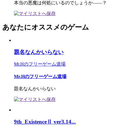
本当の悪魔は何処にいるのでしょうか――？
あなたにオススメのゲーム
題名なんかいらない
Mr.Hのフリーゲーム道場
Mr.Hのフリーゲーム道場
題名なんかいらない
9th_ExistenceⅡ ver3.14...