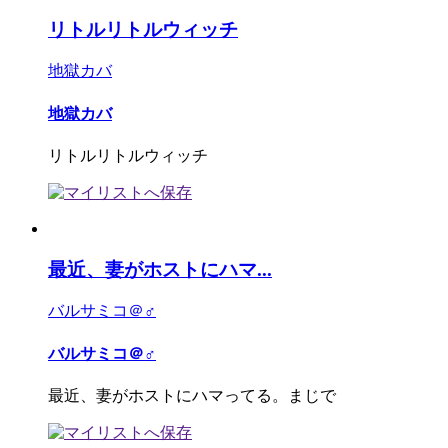
リトルリトルウィッチ
地獄カバ
地獄カバ
リトルリトルウィッチ
最近、妻がホストにハマ...
バルサミコ＠♂
バルサミコ＠♂
最近、妻がホストにハマってる。まじで