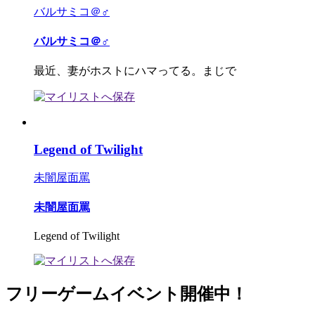
バルサミコ＠♂
バルサミコ＠♂
最近、妻がホストにハマってる。まじで
Legend of Twilight
未闇屋面罵
未闇屋面罵
Legend of Twilight
フリーゲームイベント開催中！