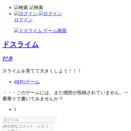
ログイン
ドスライム
ださ
スライムを育てて大きくしよう！！！
#RPGゲーム
・・・このゲームには、まだ感想が投稿されていません。一
番乗りで書いてみませんか？
1