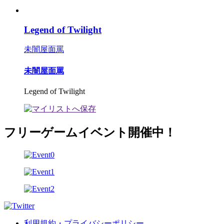
Legend of Twilight
未闇屋面罵
未闇屋面罵
Legend of Twilight
フリーゲームイベント開催中！
利用規約・プライバシーポリシー