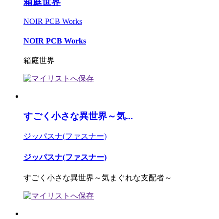
箱庭世界
NOIR PCB Works
NOIR PCB Works
箱庭世界
すごく小さな異世界～気...
ジッパスナ(ファスナー)
ジッパスナ(ファスナー)
すごく小さな異世界～気まぐれな支配者～