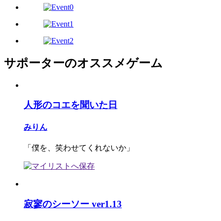
サポーターのオススメゲーム
人形のコエを聞いた日
みりん
「僕を、笑わせてくれないか」
寂寥のシーソー ver1.13