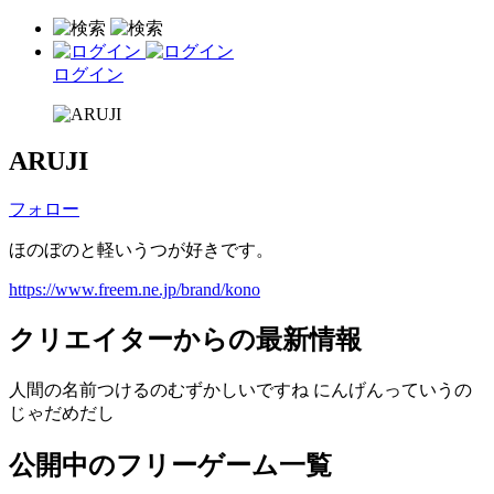
ログイン
ARUJI
フォロー
ほのぼのと軽いうつが好きです。
https://www.freem.ne.jp/brand/kono
クリエイターからの最新情報
人間の名前つけるのむずかしいですね にんげんっていうの
じゃだめだし
公開中のフリーゲーム一覧