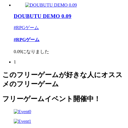
DOUBUTU DEMO 0.09
#RPGゲーム
#RPGゲーム
0.09になりました
1
このフリーゲームが好きな人にオスス
メのフリーゲーム
フリーゲームイベント開催中！