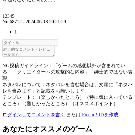
12345
No.68712 - 2024-06-18 20:21:29
1
NG投稿ガイドライン：「ゲームの感想以外が含まれてい
る」「クリエイターへの攻撃的な内容」「紳士的ではない表
現」
ネタバレについて：ネタバレを含む場合は、文頭に「ネタバ
レを含みます」と記載をお願いします。
テンプレート：（楽しかったところ）（特に気に入っている
ところ）（難しかったところ）（オススメポイント）
ログインしてコメントを書く
または
Freem！IDを作成
あなたにオススメのゲーム