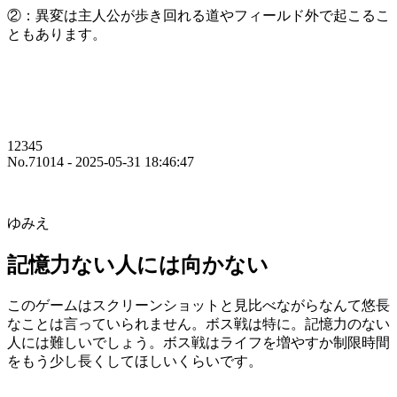
②：異変は主人公が歩き回れる道やフィールド外で起こるこ
ともあります。
12345
No.71014 - 2025-05-31 18:46:47
ゆみえ
記憶力ない人には向かない
このゲームはスクリーンショットと見比べながらなんて悠長
なことは言っていられません。ボス戦は特に。記憶力のない
人には難しいでしょう。ボス戦はライフを増やすか制限時間
をもう少し長くしてほしいくらいです。