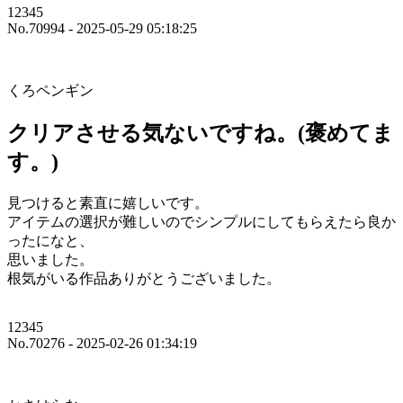
12345
No.70994 - 2025-05-29 05:18:25
くろペンギン
クリアさせる気ないですね。(褒めてま
す。)
見つけると素直に嬉しいです。
アイテムの選択が難しいのでシンプルにしてもらえたら良か
ったになと、
思いました。
根気がいる作品ありがとうございました。
12345
No.70276 - 2025-02-26 01:34:19