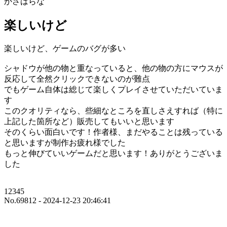
かさはらな
楽しいけど
楽しいけど、ゲームのバグが多い
シャドウが他の物と重なっていると、他の物の方にマウスが
反応して全然クリックできないのが難点
でもゲーム自体は総じて楽しくプレイさせていただいていま
す
このクオリティなら、些細なところを直しさえすれば（特に
上記した箇所など）販売してもいいと思います
そのくらい面白いです！作者様、まだやることは残っている
と思いますが制作お疲れ様でした
もっと伸びていいゲームだと思います！ありがとうございま
した
12345
No.69812 - 2024-12-23 20:46:41