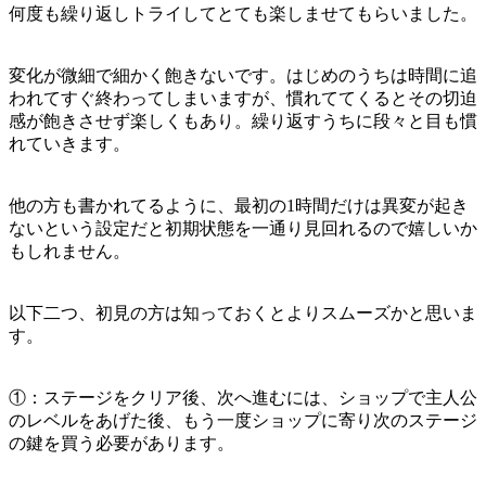
何度も繰り返しトライしてとても楽しませてもらいました。
変化が微細で細かく飽きないです。はじめのうちは時間に追
われてすぐ終わってしまいますが、慣れててくるとその切迫
感が飽きさせず楽しくもあり。繰り返すうちに段々と目も慣
れていきます。
他の方も書かれてるように、最初の1時間だけは異変が起き
ないという設定だと初期状態を一通り見回れるので嬉しいか
もしれません。
以下二つ、初見の方は知っておくとよりスムーズかと思いま
す。
①：ステージをクリア後、次へ進むには、ショップで主人公
のレベルをあげた後、もう一度ショップに寄り次のステージ
の鍵を買う必要があります。