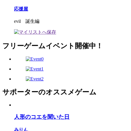
応援屋
evil 誕生編
フリーゲームイベント開催中！
サポーターのオススメゲーム
人形のコエを聞いた日
みりん