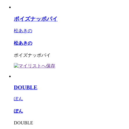
ポイズナッポパイ
松あきの
松あきの
ポイズナッポパイ
DOUBLE
ぽん
ぽん
DOUBLE