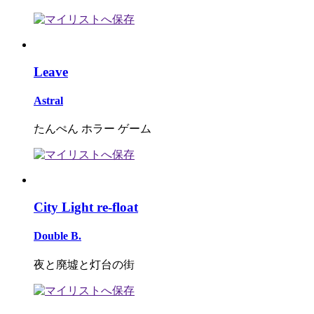
Leave
Astral
たんぺん ホラー ゲーム
City Light re-float
Double B.
夜と廃墟と灯台の街