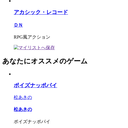
アカシック・レコード
ＤＮ
RPG風アクション
あなたにオススメのゲーム
ポイズナッポパイ
松あきの
松あきの
ポイズナッポパイ