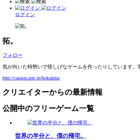
ログイン
拓。
フォロー
気が向いた時勢いで怪しげなゲームを作ったりしています。
http://canion.que.jp/bokukita/
クリエイターからの最新情報
公開中のフリーゲーム一覧
世界の半分と、僕の帰宅。