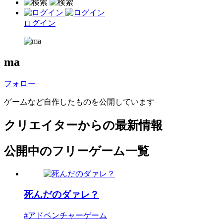
ログイン
ma
フォロー
ゲームなど自作したものを公開しています
クリエイターからの最新情報
公開中のフリーゲーム一覧
死んだのダァレ？
#アドベンチャーゲーム