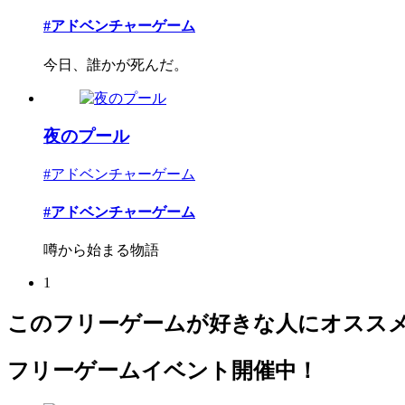
#アドベンチャーゲーム
今日、誰かが死んだ。
夜のプール
#アドベンチャーゲーム
#アドベンチャーゲーム
噂から始まる物語
1
このフリーゲームが好きな人にオスス
フリーゲームイベント開催中！