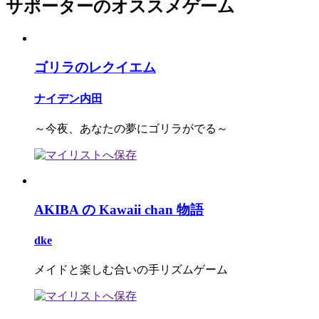
サポーターのオススメゲーム
ゴリラのレクイエム
ナイデン内田
～今夜、あなたの夢にゴリラがでる～
AKIBA の Kawaii chan 物語
dke
メイドと楽しむ合いの手リズムゲーム