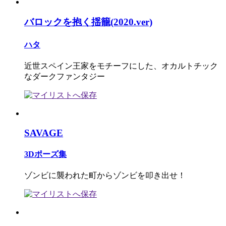
バロックを抱く揺籠(2020.ver)
ハタ
近世スペイン王家をモチーフにした、オカルトチック
なダークファンタジー
SAVAGE
3Dポーズ集
ゾンビに襲われた町からゾンビを叩き出せ！