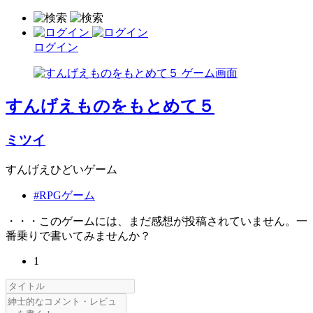
ログイン
すんげえものをもとめて５
ミツイ
すんげえひどいゲーム
#RPGゲーム
・・・このゲームには、まだ感想が投稿されていません。一
番乗りで書いてみませんか？
1