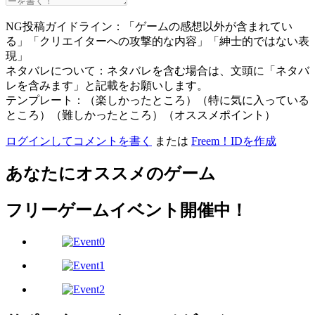
NG投稿ガイドライン：「ゲームの感想以外が含まれてい
る」「クリエイターへの攻撃的な内容」「紳士的ではない表
現」
ネタバレについて：ネタバレを含む場合は、文頭に「ネタバ
レを含みます」と記載をお願いします。
テンプレート：（楽しかったところ）（特に気に入っている
ところ）（難しかったところ）（オススメポイント）
ログインしてコメントを書く
または
Freem！IDを作成
あなたにオススメのゲーム
フリーゲームイベント開催中！