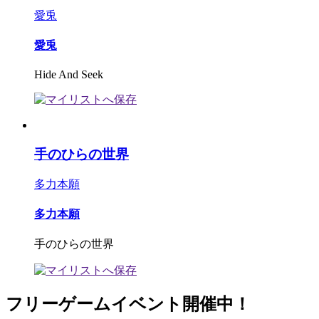
愛兎
愛兎
Hide And Seek
手のひらの世界
多力本願
多力本願
手のひらの世界
フリーゲームイベント開催中！