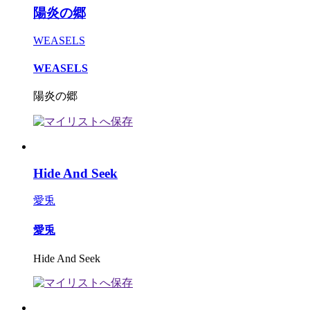
陽炎の郷
WEASELS
WEASELS
陽炎の郷
Hide And Seek
愛兎
愛兎
Hide And Seek