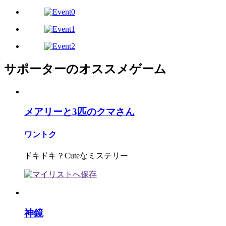
サポーターのオススメゲーム
メアリーと3匹のクマさん
ワントク
ドキドキ？Cuteなミステリー
神鏡