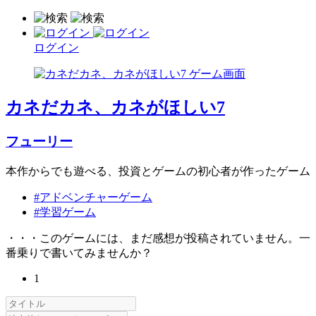
ログイン
カネだカネ、カネがほしい7
フューリー
本作からでも遊べる、投資とゲームの初心者が作ったゲーム
#アドベンチャーゲーム
#学習ゲーム
・・・このゲームには、まだ感想が投稿されていません。一
番乗りで書いてみませんか？
1