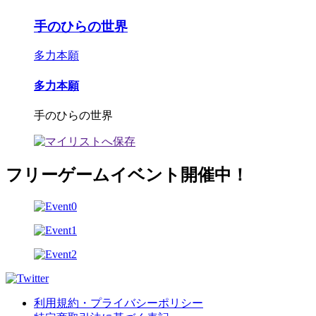
手のひらの世界
多力本願
多力本願
手のひらの世界
フリーゲームイベント開催中！
利用規約・プライバシーポリシー