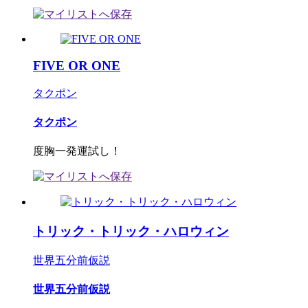
FIVE OR ONE
タクポン
タクポン
度胸一発運試し！
トリック・トリック・ハロウィン
世界五分前仮説
世界五分前仮説