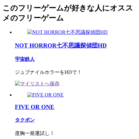
このフリーゲームが好きな人にオスス
メのフリーゲーム
NOT HORROR七不思議探偵団HD
宇宙鉄人
ジュブナイルホラーをHDで！
FIVE OR ONE
タクポン
度胸一発運試し！