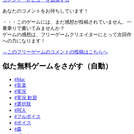
あなたのコメントをお待ちしています！
・・・このゲームには、まだ感想が投稿されていません。一
番乗りで書いてみませんか？
ゲームの感想は、フリーゲームクリエイターにとって次回作
への力になります！
→このフリーゲームのコメントの投稿はこちらへ
似た無料ゲームをさがす（自動）
#Mac
#音楽
#実況
#実況 歓迎
#選択肢
#同人
#フルボイス
#ボイス
#森