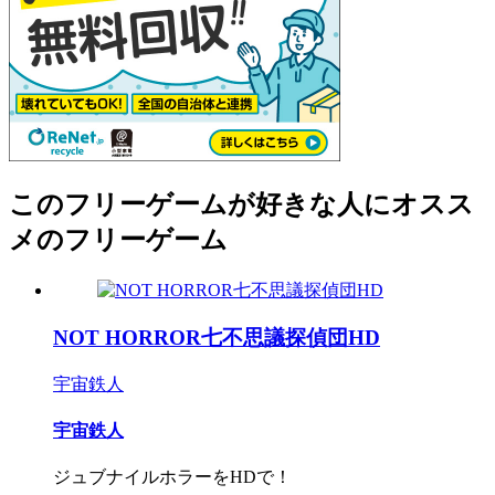
このフリーゲームが好きな人にオスス
メのフリーゲーム
NOT HORROR七不思議探偵団HD
宇宙鉄人
宇宙鉄人
ジュブナイルホラーをHDで！