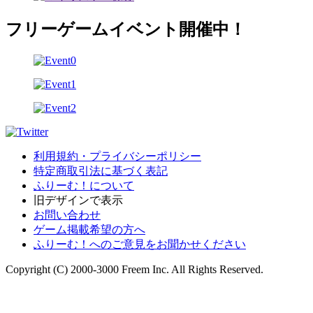
フリーゲームイベント開催中！
利用規約・プライバシーポリシー
特定商取引法に基づく表記
ふりーむ！について
旧デザインで表示
お問い合わせ
ゲーム掲載希望の方へ
ふりーむ！へのご意見をお聞かせください
Copyright (C) 2000-3000 Freem Inc. All Rights Reserved.