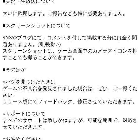
■実況・生放送について
大いに歓迎します。ご報告なども特に必要ありません。
■スクリーンショットについて
SNSやブログにて、コメントを付して掲載する分には全く問
題ありません。(引用扱い)
スクリーンショットは、ゲーム画面中のカメラアイコンを押
すことでも撮ることができます。
■そのほか
○バグを見つけたときは
ゲームの不具合を発見されました場合は、ぜひ、ご一報くだ
さい。
リリース版にてフィードバック、修正させていただきます。
○サポートについて
すべてのサポートは致しかねますが、可能な範囲で、対応さ
せていただきます。
○おやめください