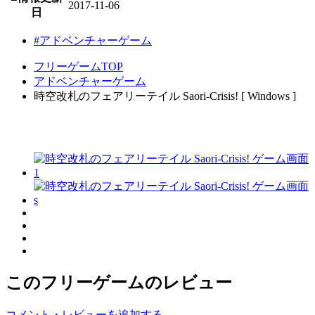
2017-11-06
日
#アドベンチャーゲーム
フリーゲームTOP
アドベンチャーゲーム
時空改札のフェアリーテイル Saori-Crisis! [ Windows ]
このフリーゲームのレビュー
コメント・レビューを追加する