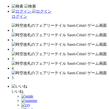
ログイン
いいね