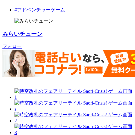
#アドベンチャーゲーム
みらいチューン
フォロー