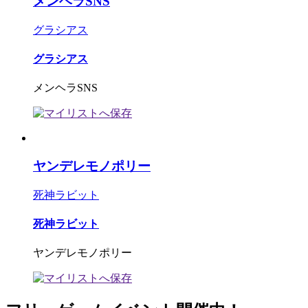
メンヘラSNS
グラシアス
グラシアス
メンヘラSNS
ヤンデレモノポリー
死神ラビット
死神ラビット
ヤンデレモノポリー