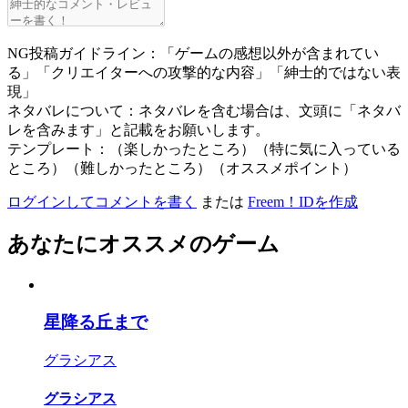
NG投稿ガイドライン：「ゲームの感想以外が含まれてい
る」「クリエイターへの攻撃的な内容」「紳士的ではない表
現」
ネタバレについて：ネタバレを含む場合は、文頭に「ネタバ
レを含みます」と記載をお願いします。
テンプレート：（楽しかったところ）（特に気に入っている
ところ）（難しかったところ）（オススメポイント）
ログインしてコメントを書く
または
Freem！IDを作成
あなたにオススメのゲーム
星降る丘まで
グラシアス
グラシアス