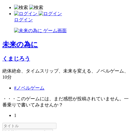
ログイン
未来の為に
くまじろう
絶体絶命、タイムスリップ、未来を変える、ノベルゲーム、
10分
#ノベルゲーム
・・・このゲームには、まだ感想が投稿されていません。一
番乗りで書いてみませんか？
1