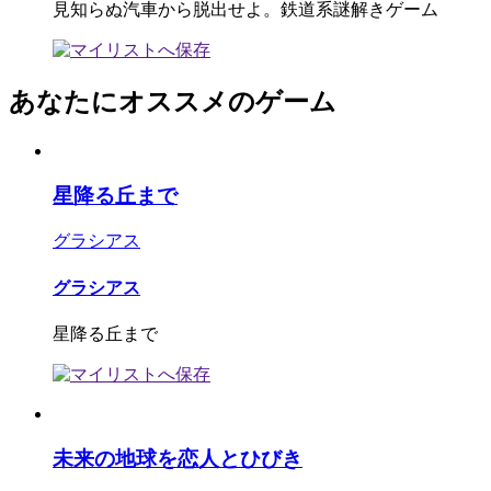
見知らぬ汽車から脱出せよ。鉄道系謎解きゲーム
あなたにオススメのゲーム
星降る丘まで
グラシアス
グラシアス
星降る丘まで
未来の地球を恋人とひびき