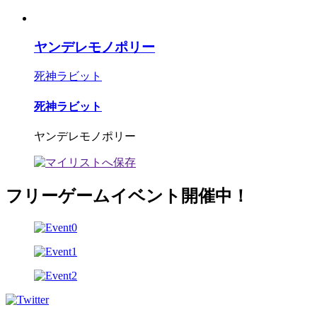
ヤンデレモノポリー
死神ラビット
死神ラビット
ヤンデレモノポリー
フリーゲームイベント開催中！