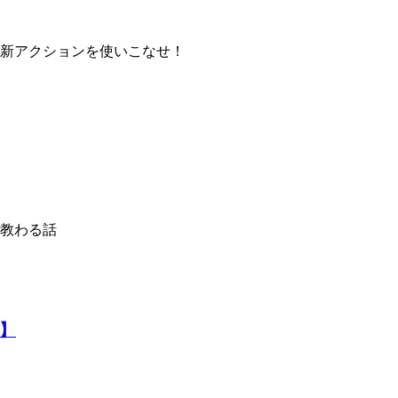
新アクションを使いこなせ！
教わる話
】