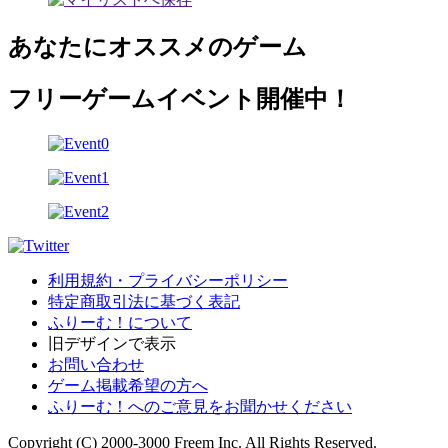
あなたにオススメのゲーム
フリーゲームイベント開催中！
利用規約・プライバシーポリシー
特定商取引法に基づく表記
ふりーむ！について
旧デザインで表示
お問い合わせ
ゲーム掲載希望の方へ
ふりーむ！へのご意見をお聞かせください
Copyright (C) 2000-3000 Freem Inc. All Rights Reserved.