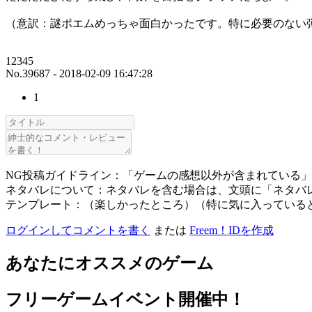
（意訳：謎ポエムめっちゃ面白かったです。特に必要のない
12345
No.39687 - 2018-02-09 16:47:28
1
NG投稿ガイドライン：「ゲームの感想以外が含まれている
ネタバレについて：ネタバレを含む場合は、文頭に「ネタバ
テンプレート：（楽しかったところ）（特に気に入っている
ログインしてコメントを書く
または
Freem！IDを作成
あなたにオススメのゲーム
フリーゲームイベント開催中！