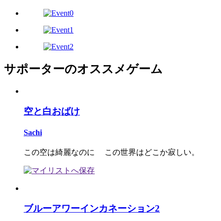
サポーターのオススメゲーム
空と白おばけ
Sachi
この空は綺麗なのに この世界はどこか寂しい。
ブルーアワーインカネーション2